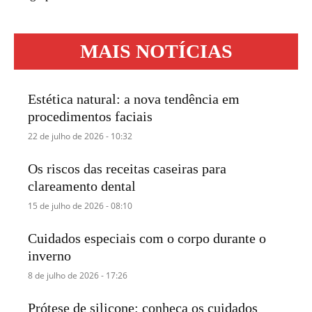
MAIS NOTÍCIAS
Estética natural: a nova tendência em
procedimentos faciais
22 de julho de 2026 - 10:32
Os riscos das receitas caseiras para
clareamento dental
15 de julho de 2026 - 08:10
Cuidados especiais com o corpo durante o
inverno
8 de julho de 2026 - 17:26
Prótese de silicone: conheça os cuidados