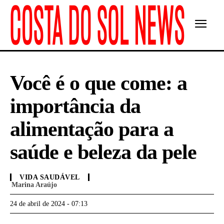
Você é o que come: a
importância da
alimentação para a
saúde e beleza da pele
VIDA SAUDÁVEL
Marina Araújo
24 de abril de 2024 - 07:13