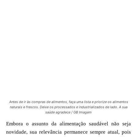
Antes de ir às compras de alimentos, faça uma lista e priorize os alimentos
naturais e frescos. Deixe os processados e industrializados de lado. A sua
saúde agradece / GB Imagem
Embora o assunto da alimentação saudável não seja
novidade, sua relevância permanece sempre atual, pois