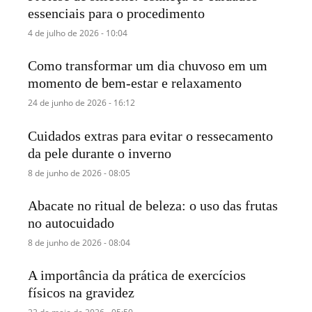
essenciais para o procedimento
4 de julho de 2026 - 10:04
Como transformar um dia chuvoso em um
momento de bem-estar e relaxamento
24 de junho de 2026 - 16:12
Cuidados extras para evitar o ressecamento
da pele durante o inverno
8 de junho de 2026 - 08:05
Abacate no ritual de beleza: o uso das frutas
no autocuidado
8 de junho de 2026 - 08:04
A importância da prática de exercícios
físicos na gravidez