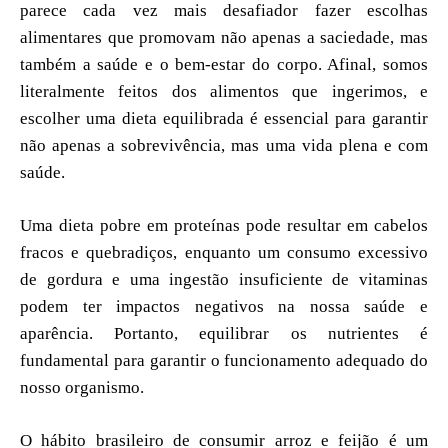
parece cada vez mais desafiador fazer escolhas
alimentares que promovam não apenas a saciedade, mas
também a saúde e o bem-estar do corpo. Afinal, somos
literalmente feitos dos alimentos que ingerimos, e
escolher uma dieta equilibrada é essencial para garantir
não apenas a sobrevivência, mas uma vida plena e com
saúde.
Uma dieta pobre em proteínas pode resultar em cabelos
fracos e quebradiços, enquanto um consumo excessivo
de gordura e uma ingestão insuficiente de vitaminas
podem ter impactos negativos na nossa saúde e
aparência. Portanto, equilibrar os nutrientes é
fundamental para garantir o funcionamento adequado do
nosso organismo.
O hábito brasileiro de consumir arroz e feijão é um