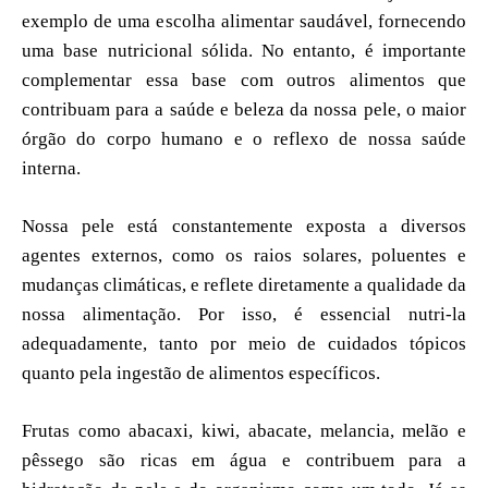
exemplo de uma escolha alimentar saudável, fornecendo
uma base nutricional sólida. No entanto, é importante
complementar essa base com outros alimentos que
contribuam para a saúde e beleza da nossa pele, o maior
órgão do corpo humano e o reflexo de nossa saúde
interna.
Nossa pele está constantemente exposta a diversos
agentes externos, como os raios solares, poluentes e
mudanças climáticas, e reflete diretamente a qualidade da
nossa alimentação. Por isso, é essencial nutri-la
adequadamente, tanto por meio de cuidados tópicos
quanto pela ingestão de alimentos específicos.
Frutas como abacaxi, kiwi, abacate, melancia, melão e
pêssego são ricas em água e contribuem para a