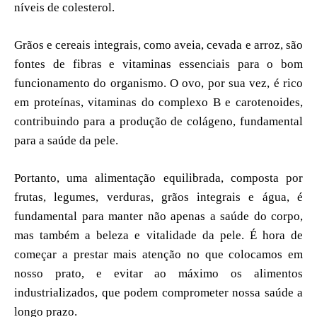
níveis de colesterol.
Grãos e cereais integrais, como aveia, cevada e arroz, são
fontes de fibras e vitaminas essenciais para o bom
funcionamento do organismo. O ovo, por sua vez, é rico
em proteínas, vitaminas do complexo B e carotenoides,
contribuindo para a produção de colágeno, fundamental
para a saúde da pele.
Portanto, uma alimentação equilibrada, composta por
frutas, legumes, verduras, grãos integrais e água, é
fundamental para manter não apenas a saúde do corpo,
mas também a beleza e vitalidade da pele. É hora de
começar a prestar mais atenção no que colocamos em
nosso prato, e evitar ao máximo os alimentos
industrializados, que podem comprometer nossa saúde a
longo prazo.