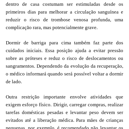
dentro de casa costumam ser estimuladas desde os
primeiros dias para melhorar a circulação sanguínea e
reduzir o risco de trombose venosa profunda, uma
complicação rara, mas potencialmente grave.
Dormir de barriga para cima também faz parte dos
cuidados iniciais. Essa posição ajuda a evitar pressão
sobre as próteses e reduz o risco de deslocamentos ou
sangramentos. Dependendo da evolução da recuperação,
o médico informará quando será possível voltar a dormir
de lado.
Outra restrição importante envolve atividades que
exigem esforço físico. Dirigir, carregar compras, realizar
tarefas domésticas pesadas e levantar peso devem ser
evitados até a liberação médica. Para mães de crianças
pequenas, por exemplo, é recomendado não levantar os