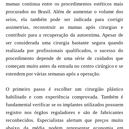
mamas continua entre os procedimentos estéticos mais
procurados no Brasil. Além de aumentar o volume dos
seios, ela também pode ser indicada para corrigir
assimetrias, reconstruir as mamas após cirurgias e
contribuir para a recuperação da autoestima. Apesar de
ser considerada uma cirurgia bastante segura quando
realizada por profissionais qualificados, o sucesso do
procedimento depende de uma série de cuidados que
começam muito antes da entrada no centro cirúrgico e se
estendem por várias semanas após a operação.
O primeiro passo é escolher um cirurgião plástico
habilitado e com experiência comprovada. Também é
fundamental verificar se os implantes utilizados possuem
registro nos órgãos reguladores e são de fabricantes
reconhecidos. Especialistas alertam que preços muito
abaixo da média podem representar economia em