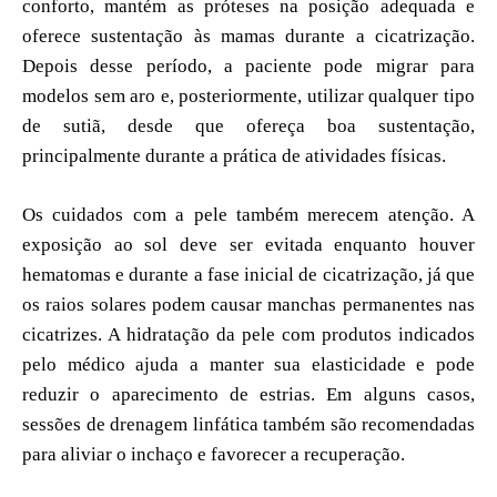
conforto, mantém as próteses na posição adequada e
oferece sustentação às mamas durante a cicatrização.
Depois desse período, a paciente pode migrar para
modelos sem aro e, posteriormente, utilizar qualquer tipo
de sutiã, desde que ofereça boa sustentação,
principalmente durante a prática de atividades físicas.
Os cuidados com a pele também merecem atenção. A
exposição ao sol deve ser evitada enquanto houver
hematomas e durante a fase inicial de cicatrização, já que
os raios solares podem causar manchas permanentes nas
cicatrizes. A hidratação da pele com produtos indicados
pelo médico ajuda a manter sua elasticidade e pode
reduzir o aparecimento de estrias. Em alguns casos,
sessões de drenagem linfática também são recomendadas
para aliviar o inchaço e favorecer a recuperação.