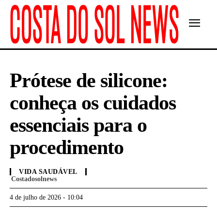
Prótese de silicone:
conheça os cuidados
essenciais para o
procedimento
VIDA SAUDÁVEL
Costadosolnews
4 de julho de 2026 - 10:04