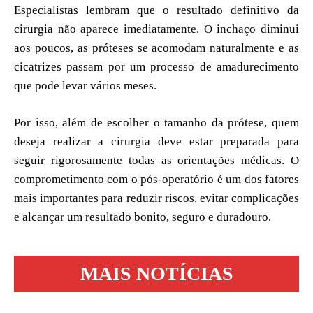
Especialistas lembram que o resultado definitivo da
cirurgia não aparece imediatamente. O inchaço diminui
aos poucos, as próteses se acomodam naturalmente e as
cicatrizes passam por um processo de amadurecimento
que pode levar vários meses.
Por isso, além de escolher o tamanho da prótese, quem
deseja realizar a cirurgia deve estar preparada para
seguir rigorosamente todas as orientações médicas. O
comprometimento com o pós-operatório é um dos fatores
mais importantes para reduzir riscos, evitar complicações
e alcançar um resultado bonito, seguro e duradouro.
MAIS NOTÍCIAS