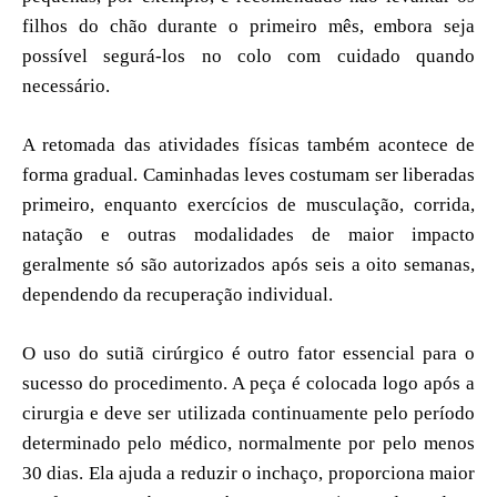
filhos do chão durante o primeiro mês, embora seja
possível segurá-los no colo com cuidado quando
necessário.
A retomada das atividades físicas também acontece de
forma gradual. Caminhadas leves costumam ser liberadas
primeiro, enquanto exercícios de musculação, corrida,
natação e outras modalidades de maior impacto
geralmente só são autorizados após seis a oito semanas,
dependendo da recuperação individual.
O uso do sutiã cirúrgico é outro fator essencial para o
sucesso do procedimento. A peça é colocada logo após a
cirurgia e deve ser utilizada continuamente pelo período
determinado pelo médico, normalmente por pelo menos
30 dias. Ela ajuda a reduzir o inchaço, proporciona maior