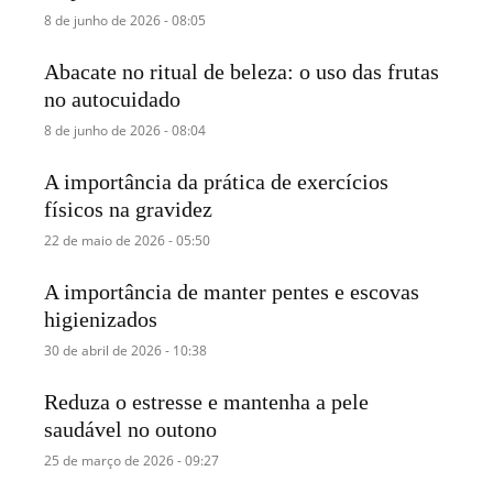
8 de junho de 2026 - 08:05
Abacate no ritual de beleza: o uso das frutas
no autocuidado
8 de junho de 2026 - 08:04
A importância da prática de exercícios
físicos na gravidez
22 de maio de 2026 - 05:50
A importância de manter pentes e escovas
higienizados
30 de abril de 2026 - 10:38
Reduza o estresse e mantenha a pele
saudável no outono
25 de março de 2026 - 09:27