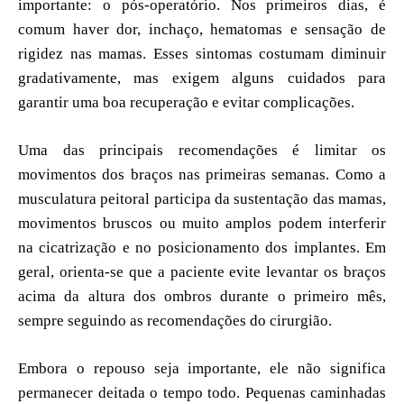
importante: o pós-operatório. Nos primeiros dias, é
comum haver dor, inchaço, hematomas e sensação de
rigidez nas mamas. Esses sintomas costumam diminuir
gradativamente, mas exigem alguns cuidados para
garantir uma boa recuperação e evitar complicações.
Uma das principais recomendações é limitar os
movimentos dos braços nas primeiras semanas. Como a
musculatura peitoral participa da sustentação das mamas,
movimentos bruscos ou muito amplos podem interferir
na cicatrização e no posicionamento dos implantes. Em
geral, orienta-se que a paciente evite levantar os braços
acima da altura dos ombros durante o primeiro mês,
sempre seguindo as recomendações do cirurgião.
Embora o repouso seja importante, ele não significa
permanecer deitada o tempo todo. Pequenas caminhadas