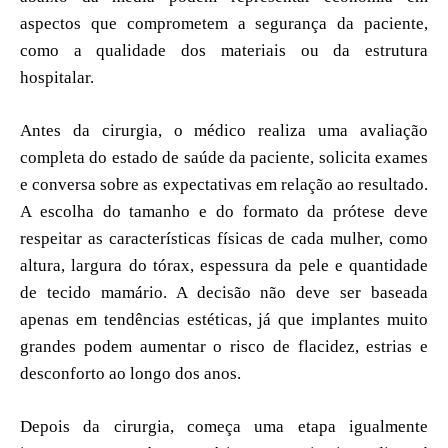
aspectos que comprometem a segurança da paciente,
como a qualidade dos materiais ou da estrutura
hospitalar.
Antes da cirurgia, o médico realiza uma avaliação
completa do estado de saúde da paciente, solicita exames
e conversa sobre as expectativas em relação ao resultado.
A escolha do tamanho e do formato da prótese deve
respeitar as características físicas de cada mulher, como
altura, largura do tórax, espessura da pele e quantidade
de tecido mamário. A decisão não deve ser baseada
apenas em tendências estéticas, já que implantes muito
grandes podem aumentar o risco de flacidez, estrias e
desconforto ao longo dos anos.
Depois da cirurgia, começa uma etapa igualmente