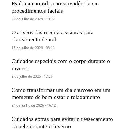
Estética natural: a nova tendência em
procedimentos faciais
22 de julho de 2026 - 10:32
Os riscos das receitas caseiras para
clareamento dental
15 de julho de 2026 - 08:10
Cuidados especiais com o corpo durante o
inverno
8 de julho de 2026 - 17:26
Como transformar um dia chuvoso em um
momento de bem-estar e relaxamento
24 de junho de 2026 - 16:12
Cuidados extras para evitar o ressecamento
da pele durante o inverno