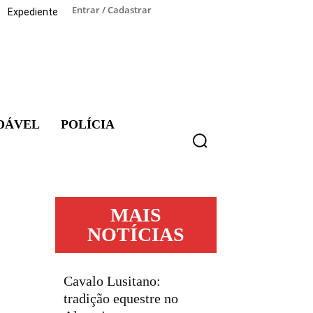
Entrar / Cadastrar
Expediente
DÁVEL
POLÍCIA
MAIS
NOTÍCIAS
Cavalo Lusitano:
tradição equestre no