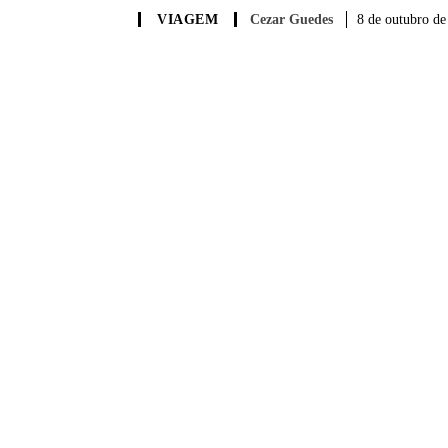
Cezar Guedes
8 de outubro de
VIAGEM