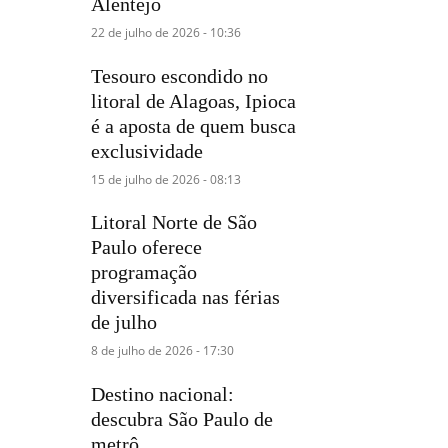
Alentejo
22 de julho de 2026 - 10:36
Tesouro escondido no
litoral de Alagoas, Ipioca
é a aposta de quem busca
exclusividade
15 de julho de 2026 - 08:13
Litoral Norte de São
Paulo oferece
programação
diversificada nas férias
de julho
8 de julho de 2026 - 17:30
Destino nacional:
descubra São Paulo de
metrô