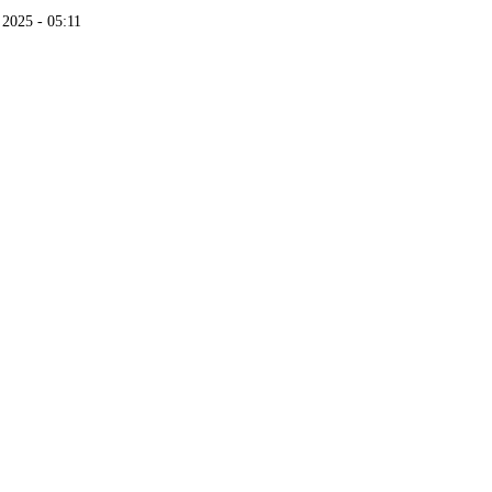
 2025 - 05:11