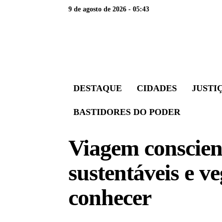
9 de agosto de 2026 - 05:43
DESTAQUE
CIDADES
JUSTI
BASTIDORES DO PODER
Viagem conscient
sustentáveis e v
conhecer