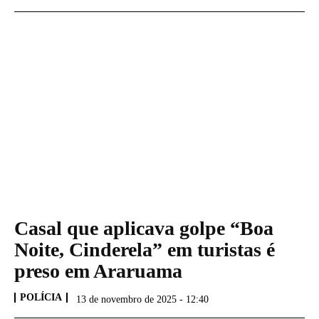
Casal que aplicava golpe “Boa
Noite, Cinderela” em turistas é
preso em Araruama
POLÍCIA
13 de novembro de 2025 - 12:40