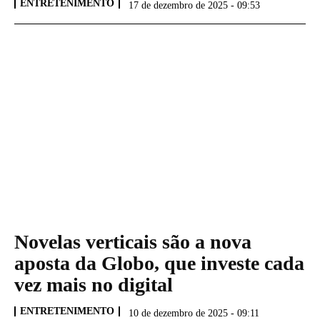
ENTRETENIMENTO
17 de dezembro de 2025 - 09:53
Novelas verticais são a nova
aposta da Globo, que investe cada
vez mais no digital
ENTRETENIMENTO
10 de dezembro de 2025 - 09:11