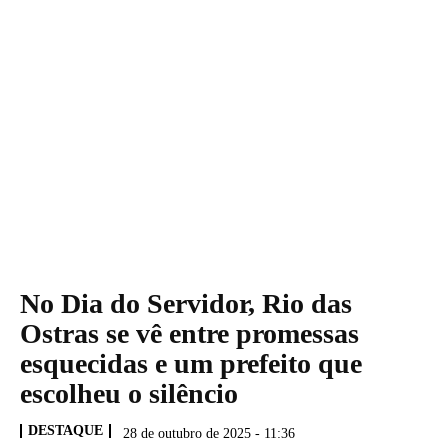
No Dia do Servidor, Rio das
Ostras se vê entre promessas
esquecidas e um prefeito que
escolheu o silêncio
DESTAQUE
28 de outubro de 2025 - 11:36