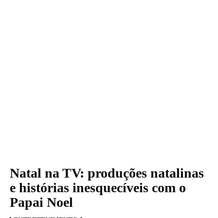
Natal na TV: produções natalinas
e histórias inesquecíveis com o
Papai Noel