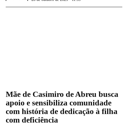
Mãe de Casimiro de Abreu busca
apoio e sensibiliza comunidade
com história de dedicação à filha
com deficiência