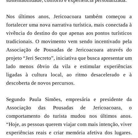
sustentabilidade, conforto e experiência personalizada.
Nos últimos anos, Jericoacoara também começou a
fortalecer uma nova narrativa turística, mais conectada à
vivência do destino do que apenas aos pontos turísticos
tradicionais. O movimento vem sendo incentivado pela
Associação de Pousadas de Jericoacoara através do
projeto “Jeri Secreto”, iniciativa que busca apresentar um
lado menos óbvio da vila e estimular experiências
ligadas à cultura local, ao ritmo desacelerado e à
descoberta de novos percursos.
Segundo Paula Simões, empresária e presidente da
Associação das Pousadas de Jericoacoara, o
comportamento do turista mudou nos últimos anos.
“Hoje, as pessoas querem viajar com mais intenção, viver
experiências reais e criar memória afetiva dos lugares.