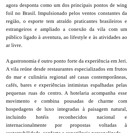
agora desponta como um dos principais pontos de wing
foil no Brasil. Impulsionado pelos ventos constantes da
região, o esporte tem atraído praticantes brasileiros e
estrangeiros e ampliado a conexão da vila com um
público ligado à aventura, ao lifestyle e às atividades ao
ar livre.
A gastronomia é outro ponto forte da experiência em Jeri.
A vila reúne desde restaurantes especializados em frutos
do mar e culinária regional até casas contemporâneas,
cafés, bares e experiências intimistas espalhadas pelas
pequenas ruas do centro. A hotelaria acompanha esse
movimento e combina pousadas de charme com
hospedagens de luxo integradas à paisagem natural,
incluindo hotéis reconhecidos nacional e
internacionalmente por propostas voltadas à