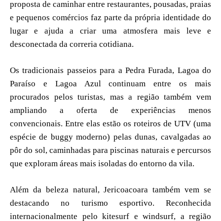
proposta de caminhar entre restaurantes, pousadas, praias
e pequenos comércios faz parte da própria identidade do
lugar e ajuda a criar uma atmosfera mais leve e
desconectada da correria cotidiana.
Os tradicionais passeios para a Pedra Furada, Lagoa do
Paraíso e Lagoa Azul continuam entre os mais
procurados pelos turistas, mas a região também vem
ampliando a oferta de experiências menos
convencionais. Entre elas estão os roteiros de UTV (uma
espécie de buggy moderno) pelas dunas, cavalgadas ao
pôr do sol, caminhadas para piscinas naturais e percursos
que exploram áreas mais isoladas do entorno da vila.
Além da beleza natural, Jericoacoara também vem se
destacando no turismo esportivo. Reconhecida
internacionalmente pelo kitesurf e windsurf, a região