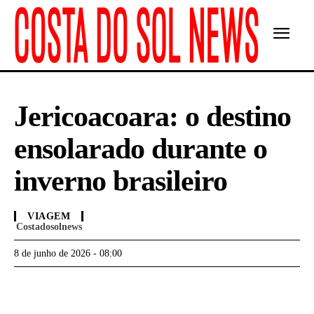
Jericoacoara: o destino
ensolarado durante o
inverno brasileiro
VIAGEM
Costadosolnews
8 de junho de 2026 - 08:00