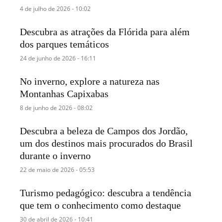
4 de julho de 2026 - 10:02
Descubra as atrações da Flórida para além
dos parques temáticos
24 de junho de 2026 - 16:11
No inverno, explore a natureza nas
Montanhas Capixabas
8 de junho de 2026 - 08:02
Descubra a beleza de Campos dos Jordão,
um dos destinos mais procurados do Brasil
durante o inverno
22 de maio de 2026 - 05:53
Turismo pedagógico: descubra a tendência
que tem o conhecimento como destaque
30 de abril de 2026 - 10:41