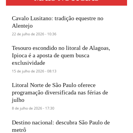
Cavalo Lusitano: tradição equestre no
Alentejo
22 de julho de 2026 - 10:36
Tesouro escondido no litoral de Alagoas,
Ipioca é a aposta de quem busca
exclusividade
15 de julho de 2026 - 08:13
Litoral Norte de São Paulo oferece
programação diversificada nas férias de
julho
8 de julho de 2026 - 17:30
Destino nacional: descubra São Paulo de
metrô