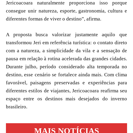
Jericoacoara naturalmente proporciona isso porque
consegue unir natureza, esporte, gastronomia, cultura e
diferentes formas de viver o destino”, afirma.
A proposta busca valorizar justamente aquilo que
transformou Jeri em referência turística: o contato direto
com a natureza, a simplicidade da vila e a sensação de
pausa em relação à rotina acelerada das grandes cidades.
Durante julho, período considerado alta temporada no
destino, esse cenário se fortalece ainda mais. Com clima
favorável, paisagens preservadas e experiências para
diferentes estilos de viajantes, Jericoacoara reafirma seu
espaço entre os destinos mais desejados do inverno
brasileiro.
MAIS NOTÍCIAS