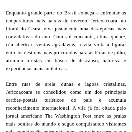
Enquanto grande parte do Brasil começa a enfrentar as
temperaturas mais baixas do inverno, Jericoacoara, no
litoral do Ceará, vive justamente uma das épocas mais
convidativas do ano. Com sol constante, clima quente,
céu aberto e ventos agradáveis, a vila volta a figurar
entre os destinos mais procurados para as férias de julho,
atraindo turistas em busca de descanso, natureza e
experiências mais autênticas.
Entre ruas de areia, dunas e lagoas cristalinas,
Jericoacoara se consolidou como um dos principais
cartões-postais turísticos do país e acumula
reconhecimento internacional. A vila já foi citada pelo
jornal americano The Washington Post entre as praias
mais bonitas do mundo e segue conquistando visitantes
pela combinação entre paisagens naturais preservadas e