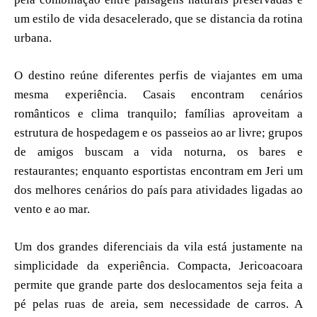
um estilo de vida desacelerado, que se distancia da rotina
urbana.
O destino reúne diferentes perfis de viajantes em uma
mesma experiência. Casais encontram cenários
românticos e clima tranquilo; famílias aproveitam a
estrutura de hospedagem e os passeios ao ar livre; grupos
de amigos buscam a vida noturna, os bares e
restaurantes; enquanto esportistas encontram em Jeri um
dos melhores cenários do país para atividades ligadas ao
vento e ao mar.
Um dos grandes diferenciais da vila está justamente na
simplicidade da experiência. Compacta, Jericoacoara
permite que grande parte dos deslocamentos seja feita a
pé pelas ruas de areia, sem necessidade de carros. A