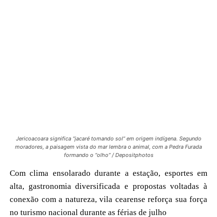
Jericoacoara significa “jacaré tomando sol” em origem indígena. Segundo
moradores, a paisagem vista do mar lembra o animal, com a Pedra Furada
formando o “olho” / Depositphotos
Com clima ensolarado durante a estação, esportes em
alta, gastronomia diversificada e propostas voltadas à
conexão com a natureza, vila cearense reforça sua força
no turismo nacional durante as férias de julho