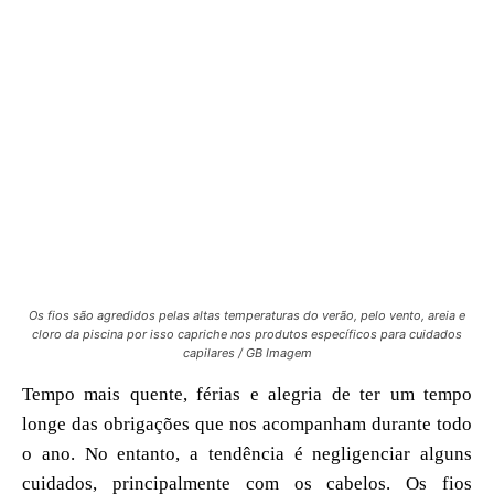
Os fios são agredidos pelas altas temperaturas do verão, pelo vento, areia e
cloro da piscina por isso capriche nos produtos específicos para cuidados
capilares / GB Imagem
Tempo mais quente, férias e alegria de ter um tempo
longe das obrigações que nos acompanham durante todo
o ano. No entanto, a tendência é negligenciar alguns
cuidados, principalmente com os cabelos. Os fios