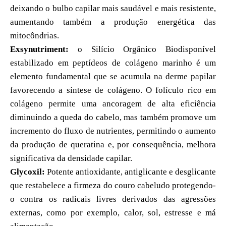
deixando o bulbo capilar mais saudável e mais resistente,
aumentando também a produção energética das
mitocôndrias.
Exsynutriment:
o Silício Orgânico Biodisponível
estabilizado em peptídeos de colágeno marinho é um
elemento fundamental que se acumula na derme papilar
favorecendo a síntese de colágeno. O folículo rico em
colágeno permite uma ancoragem de alta eficiência
diminuindo a queda do cabelo, mas também promove um
incremento do fluxo de nutrientes, permitindo o aumento
da produção de queratina e, por consequência, melhora
significativa da densidade capilar.
Glycoxil:
Potente antioxidante, antiglicante e desglicante
que restabelece a firmeza do couro cabeludo protegendo-
o contra os radicais livres derivados das agressões
externas, como por exemplo, calor, sol, estresse e má