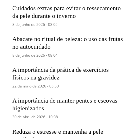
Cuidados extras para evitar o ressecamento
da pele durante o inverno
8 de junho de 2026 - 08:05
Abacate no ritual de beleza: o uso das frutas
no autocuidado
8 de junho de 2026 - 08:04
A importância da prática de exercícios
físicos na gravidez
22 de maio de 2026 - 05:50
A importância de manter pentes e escovas
higienizados
30 de abril de 2026 - 10:38
Reduza o estresse e mantenha a pele