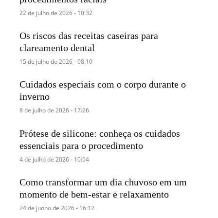
22 de julho de 2026 - 10:32
Os riscos das receitas caseiras para
clareamento dental
15 de julho de 2026 - 08:10
Cuidados especiais com o corpo durante o
inverno
8 de julho de 2026 - 17:26
Prótese de silicone: conheça os cuidados
essenciais para o procedimento
4 de julho de 2026 - 10:04
Como transformar um dia chuvoso em um
momento de bem-estar e relaxamento
24 de junho de 2026 - 16:12