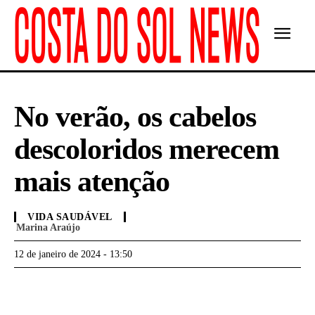
No verão, os cabelos
descoloridos merecem
mais atenção
VIDA SAUDÁVEL
Marina Araújo
12 de janeiro de 2024 - 13:50