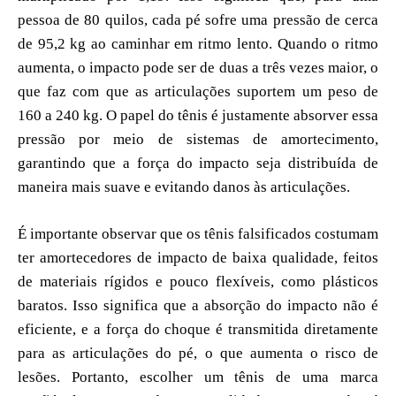
pessoa de 80 quilos, cada pé sofre uma pressão de cerca
de 95,2 kg ao caminhar em ritmo lento. Quando o ritmo
aumenta, o impacto pode ser de duas a três vezes maior, o
que faz com que as articulações suportem um peso de
160 a 240 kg. O papel do tênis é justamente absorver essa
pressão por meio de sistemas de amortecimento,
garantindo que a força do impacto seja distribuída de
maneira mais suave e evitando danos às articulações.
É importante observar que os tênis falsificados costumam
ter amortecedores de impacto de baixa qualidade, feitos
de materiais rígidos e pouco flexíveis, como plásticos
baratos. Isso significa que a absorção do impacto não é
eficiente, e a força do choque é transmitida diretamente
para as articulações do pé, o que aumenta o risco de
lesões. Portanto, escolher um tênis de uma marca