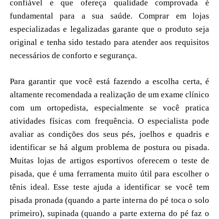
confiável e que ofereça qualidade comprovada é
fundamental para a sua saúde. Comprar em lojas
especializadas e legalizadas garante que o produto seja
original e tenha sido testado para atender aos requisitos
necessários de conforto e segurança.
Para garantir que você está fazendo a escolha certa, é
altamente recomendada a realização de um exame clínico
com um ortopedista, especialmente se você pratica
atividades físicas com frequência. O especialista pode
avaliar as condições dos seus pés, joelhos e quadris e
identificar se há algum problema de postura ou pisada.
Muitas lojas de artigos esportivos oferecem o teste de
pisada, que é uma ferramenta muito útil para escolher o
tênis ideal. Esse teste ajuda a identificar se você tem
pisada pronada (quando a parte interna do pé toca o solo
primeiro), supinada (quando a parte externa do pé faz o