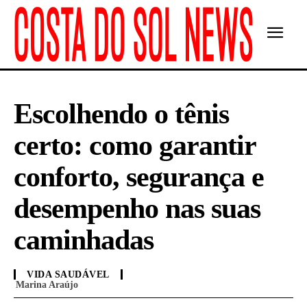
Escolhendo o tênis
certo: como garantir
conforto, segurança e
desempenho nas suas
caminhadas
VIDA SAUDÁVEL
Marina Araújo