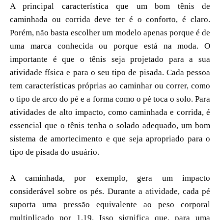
A principal característica que um bom tênis de
caminhada ou corrida deve ter é o conforto, é claro.
Porém, não basta escolher um modelo apenas porque é de
uma marca conhecida ou porque está na moda. O
importante é que o tênis seja projetado para a sua
atividade física e para o seu tipo de pisada. Cada pessoa
tem características próprias ao caminhar ou correr, como
o tipo de arco do pé e a forma como o pé toca o solo. Para
atividades de alto impacto, como caminhada e corrida, é
essencial que o tênis tenha o solado adequado, um bom
sistema de amortecimento e que seja apropriado para o
tipo de pisada do usuário.
A caminhada, por exemplo, gera um impacto
considerável sobre os pés. Durante a atividade, cada pé
suporta uma pressão equivalente ao peso corporal
multiplicado por 1,19. Isso significa que, para uma