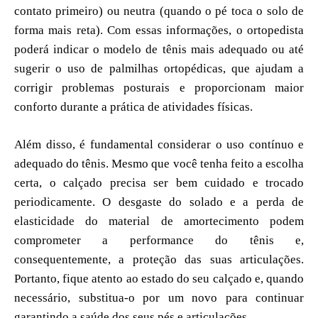
contato primeiro) ou neutra (quando o pé toca o solo de
forma mais reta). Com essas informações, o ortopedista
poderá indicar o modelo de tênis mais adequado ou até
sugerir o uso de palmilhas ortopédicas, que ajudam a
corrigir problemas posturais e proporcionam maior
conforto durante a prática de atividades físicas.
Além disso, é fundamental considerar o uso contínuo e
adequado do tênis. Mesmo que você tenha feito a escolha
certa, o calçado precisa ser bem cuidado e trocado
periodicamente. O desgaste do solado e a perda de
elasticidade do material de amortecimento podem
comprometer a performance do tênis e,
consequentemente, a proteção das suas articulações.
Portanto, fique atento ao estado do seu calçado e, quando
necessário, substitua-o por um novo para continuar
garantindo a saúde dos seus pés e articulações.