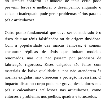
do simples conforto. O modelo de tênis certo pode
prevenir lesões e melhorar o desempenho, enquanto o
calçado inadequado pode gerar problemas sérios para os
pés e articulações.
Outro ponto fundamental que deve ser considerado é o
risco de usar tênis falsificados ou de origem duvidosa.
Com a popularidade das marcas famosas, é comum
encontrar réplicas de tênis que imitam modelos
renomados, mas que não passam por processos de
fabricação rigorosos. Esses calçados são feitos com
materiais de baixa qualidade e, por não atenderem às
normas exigidas, não oferecem a proteção necessária. O
impacto disso no corpo pode ser grave, desde dores nos
pés e calcanhares até lesões nas articulações, como
entorses e problemas nos joelhos, quadris e tornozelos.