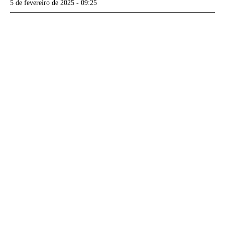
5 de fevereiro de 2025 - 09:25