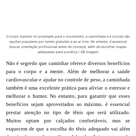
O corpo humano foi projetado para o movimento; a caminhada e a corrida são
opções populares por serem gratuitas e ao ar livre. No entanto, é essencial
buscar orientação profissional antes de começar, além de escolher roupas
adequadas para a prática / GB Imagem
Não é segredo que caminhar oferece diversos benefícios
para o corpo e a mente. Além de melhorar a saúde
cardiovascular e ajudar no controle de peso, a caminhada
também é uma excelente prática para aliviar o estresse e
melhorar o humor. No entanto, para garantir que esses
benefícios sejam aproveitados ao máximo, é essencial
prestar atenção no tipo de tênis que será utilizado.
Muitos optam por calçados confortáveis, mas se
esquecem de que a escolha do tênis adequado vai além