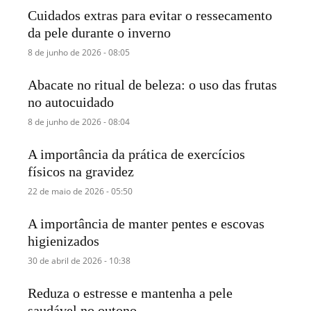
Cuidados extras para evitar o ressecamento
da pele durante o inverno
8 de junho de 2026 - 08:05
Abacate no ritual de beleza: o uso das frutas
no autocuidado
8 de junho de 2026 - 08:04
A importância da prática de exercícios
físicos na gravidez
22 de maio de 2026 - 05:50
A importância de manter pentes e escovas
higienizados
30 de abril de 2026 - 10:38
Reduza o estresse e mantenha a pele
saudável no outono