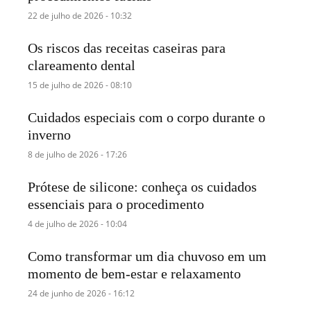
22 de julho de 2026 - 10:32
Os riscos das receitas caseiras para
clareamento dental
15 de julho de 2026 - 08:10
Cuidados especiais com o corpo durante o
inverno
8 de julho de 2026 - 17:26
Prótese de silicone: conheça os cuidados
essenciais para o procedimento
4 de julho de 2026 - 10:04
Como transformar um dia chuvoso em um
momento de bem-estar e relaxamento
24 de junho de 2026 - 16:12