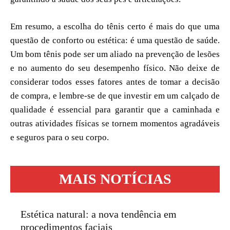
Em resumo, a escolha do tênis certo é mais do que uma
questão de conforto ou estética: é uma questão de saúde.
Um bom tênis pode ser um aliado na prevenção de lesões
e no aumento do seu desempenho físico. Não deixe de
considerar todos esses fatores antes de tomar a decisão
de compra, e lembre-se de que investir em um calçado de
qualidade é essencial para garantir que a caminhada e
outras atividades físicas se tornem momentos agradáveis
e seguros para o seu corpo.
MAIS NOTÍCIAS
Estética natural: a nova tendência em
procedimentos faciais