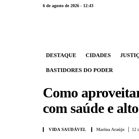
6 de agosto de 2026 - 12:43
DESTAQUE
CIDADES
JUSTI
BASTIDORES DO PODER
Como aproveitar
com saúde e alto
Marina Araújo
12 
VIDA SAUDÁVEL