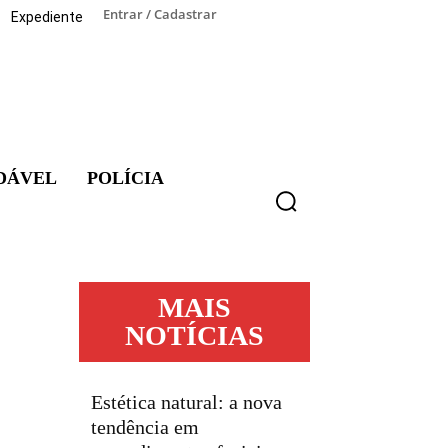
Entrar / Cadastrar
Expediente
DÁVEL
POLÍCIA
MAIS
NOTÍCIAS
Estética natural: a nova
tendência em