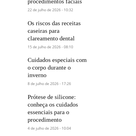
procedimentos faciais
22 de julho de 2026 - 10:32
Os riscos das receitas
caseiras para
clareamento dental
15 de julho de 2026 - 08:10
Cuidados especiais com
o corpo durante o
inverno
8 de julho de 2026 - 17:26
Prótese de silicone:
conheça os cuidados
essenciais para o
procedimento
4 de julho de 2026 - 10:04