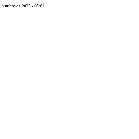
e outubro de 2025 - 05:01