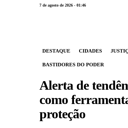
7 de agosto de 2026 - 01:46
DESTAQUE
CIDADES
JUSTI
BASTIDORES DO PODER
Alerta de tendên
como ferramenta 
proteção