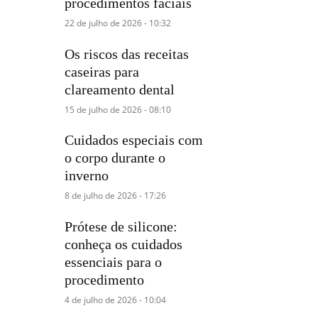
procedimentos faciais
22 de julho de 2026 - 10:32
Os riscos das receitas
caseiras para
clareamento dental
15 de julho de 2026 - 08:10
Cuidados especiais com
o corpo durante o
inverno
8 de julho de 2026 - 17:26
Prótese de silicone:
conheça os cuidados
essenciais para o
procedimento
4 de julho de 2026 - 10:04