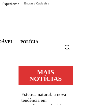
Entrar / Cadastrar
Expediente
DÁVEL
POLÍCIA
MAIS
NOTÍCIAS
Estética natural: a nova
tendência em