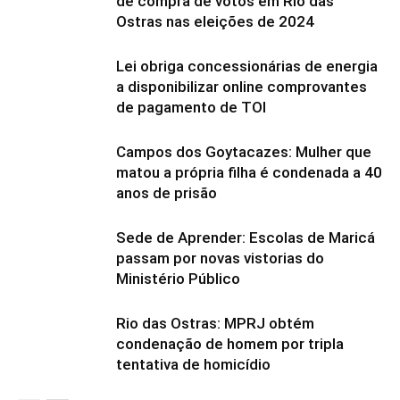
de compra de votos em Rio das
Ostras nas eleições de 2024
Lei obriga concessionárias de energia
a disponibilizar online comprovantes
de pagamento de TOI
Campos dos Goytacazes: Mulher que
matou a própria filha é condenada a 40
anos de prisão
Sede de Aprender: Escolas de Maricá
passam por novas vistorias do
Ministério Público
Rio das Ostras: MPRJ obtém
condenação de homem por tripla
tentativa de homicídio