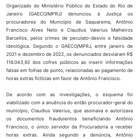
Organizado do Ministério Público do Estado do Rio de
Janeiro (GAECO/MPRJ) denunciou à Justiça os
procuradores do Município de Saquarema, Antônio
Francisco Alves Neto e Claudius Valerius Malheiros
Barcellos, pelos crimes de peculato-desvio e falsidade
ideológica. Segundo o GAECO/MPRJ, entre janeiro de
2021 e dezembro de 2022, os denunciados desviaram R$
116.043,92 dos cofres públicos ao inserir informações
falsas em folhas de ponto, relacionadas ao pagamento de
horas extras fictícias em favor de Antônio Francisco.
De acordo com as investigações, o esquema foi
viabilizado com a anuência do então procurador-geral do
município, Claudius Valerius, que assinava e autorizava
os documentos fraudulentos beneficiando Antônio
Francisco, o único servidor da Procuradoria a receber
horas extras. Ainda segundo a denúncia, Antônio