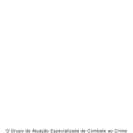
O Grupo de Atuação Especializada de Combate ao Crime