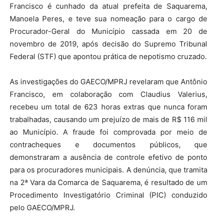
Francisco é cunhado da atual prefeita de Saquarema,
Manoela Peres, e teve sua nomeação para o cargo de
Procurador-Geral do Município cassada em 20 de
novembro de 2019, após decisão do Supremo Tribunal
Federal (STF) que apontou prática de nepotismo cruzado.
As investigações do GAECO/MPRJ revelaram que Antônio
Francisco, em colaboração com Claudius Valerius,
recebeu um total de 623 horas extras que nunca foram
trabalhadas, causando um prejuízo de mais de R$ 116 mil
ao Município. A fraude foi comprovada por meio de
contracheques e documentos públicos, que
demonstraram a ausência de controle efetivo de ponto
para os procuradores municipais. A denúncia, que tramita
na 2ª Vara da Comarca de Saquarema, é resultado de um
Procedimento Investigatório Criminal (PIC) conduzido
pelo GAECO/MPRJ.