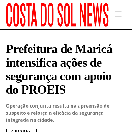
Prefeitura de Maricá
intensifica ações de
segurança com apoio
do PROEIS
Operação conjunta resulta na apreensão de
suspeito e reforça a eficácia da segurança
integrada na cidade.
CIDADES