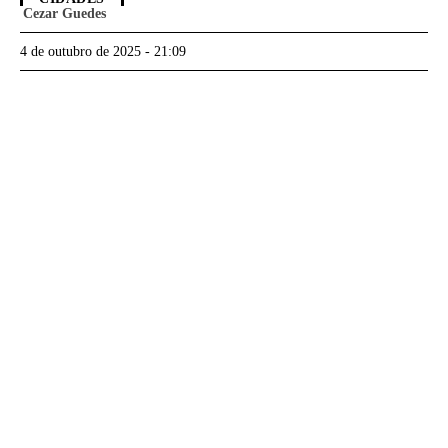
Cezar Guedes
4 de outubro de 2025 - 21:09