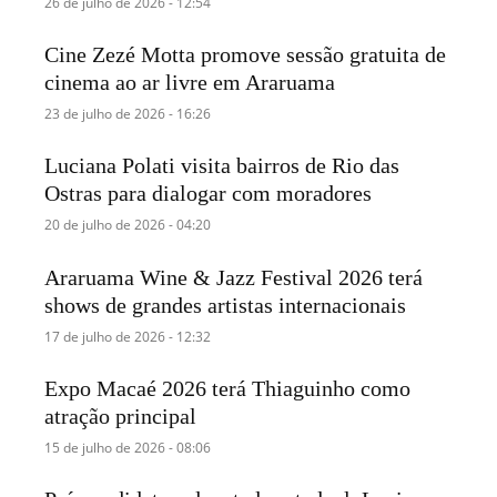
26 de julho de 2026 - 12:54
Cine Zezé Motta promove sessão gratuita de
cinema ao ar livre em Araruama
23 de julho de 2026 - 16:26
Luciana Polati visita bairros de Rio das
Ostras para dialogar com moradores
20 de julho de 2026 - 04:20
Araruama Wine & Jazz Festival 2026 terá
shows de grandes artistas internacionais
17 de julho de 2026 - 12:32
Expo Macaé 2026 terá Thiaguinho como
atração principal
15 de julho de 2026 - 08:06