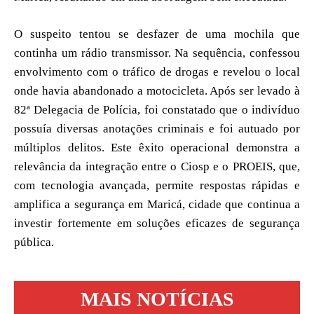
O suspeito tentou se desfazer de uma mochila que
continha um rádio transmissor. Na sequência, confessou
envolvimento com o tráfico de drogas e revelou o local
onde havia abandonado a motocicleta. Após ser levado à
82ª Delegacia de Polícia, foi constatado que o indivíduo
possuía diversas anotações criminais e foi autuado por
múltiplos delitos. Este êxito operacional demonstra a
relevância da integração entre o Ciosp e o PROEIS, que,
com tecnologia avançada, permite respostas rápidas e
amplifica a segurança em Maricá, cidade que continua a
investir fortemente em soluções eficazes de segurança
pública.
MAIS NOTÍCIAS