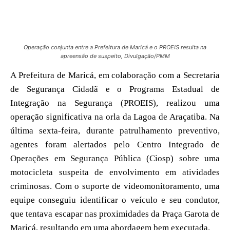
Operação conjunta entre a Prefeitura de Maricá e o PROEIS resulta na
apreensão de suspeito, Divulgação/PMM
A Prefeitura de Maricá, em colaboração com a Secretaria
de Segurança Cidadã e o Programa Estadual de
Integração na Segurança (PROEIS), realizou uma
operação significativa na orla da Lagoa de Araçatiba. Na
última sexta-feira, durante patrulhamento preventivo,
agentes foram alertados pelo Centro Integrado de
Operações em Segurança Pública (Ciosp) sobre uma
motocicleta suspeita de envolvimento em atividades
criminosas. Com o suporte de videomonitoramento, uma
equipe conseguiu identificar o veículo e seu condutor,
que tentava escapar nas proximidades da Praça Garota de
Maricá, resultando em uma abordagem bem executada.