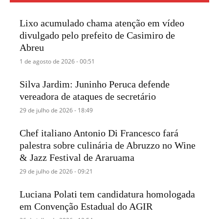
Lixo acumulado chama atenção em vídeo
divulgado pelo prefeito de Casimiro de
Abreu
1 de agosto de 2026 - 00:51
Silva Jardim: Juninho Peruca defende
vereadora de ataques de secretário
29 de julho de 2026 - 18:49
Chef italiano Antonio Di Francesco fará
palestra sobre culinária de Abruzzo no Wine
& Jazz Festival de Araruama
29 de julho de 2026 - 09:21
Luciana Polati tem candidatura homologada
em Convenção Estadual do AGIR