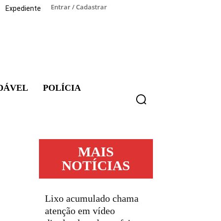
Entrar / Cadastrar
Expediente
DÁVEL
POLÍCIA
MAIS
NOTÍCIAS
Lixo acumulado chama
atenção em vídeo