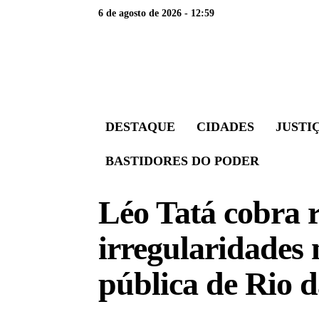
6 de agosto de 2026 - 12:59
DESTAQUE
CIDADES
JUSTI
BASTIDORES DO PODER
Léo Tatá cobra 
irregularidades 
pública de Rio d