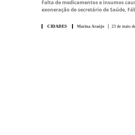
Falta de medicamentos e insumos caus
exoneração de secretário de Saúde, Fá
Marina Araújo
23 de maio de
CIDADES