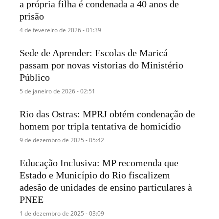
a própria filha é condenada a 40 anos de
prisão
4 de fevereiro de 2026 - 01:39
Sede de Aprender: Escolas de Maricá
passam por novas vistorias do Ministério
Público
5 de janeiro de 2026 - 02:51
Rio das Ostras: MPRJ obtém condenação de
homem por tripla tentativa de homicídio
9 de dezembro de 2025 - 05:42
Educação Inclusiva: MP recomenda que
Estado e Município do Rio fiscalizem
adesão de unidades de ensino particulares à
PNEE
1 de dezembro de 2025 - 03:09