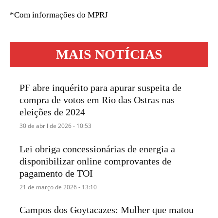
*Com informações do MPRJ
MAIS NOTÍCIAS
PF abre inquérito para apurar suspeita de
compra de votos em Rio das Ostras nas
eleições de 2024
30 de abril de 2026 - 10:53
Lei obriga concessionárias de energia a
disponibilizar online comprovantes de
pagamento de TOI
21 de março de 2026 - 13:10
Campos dos Goytacazes: Mulher que matou