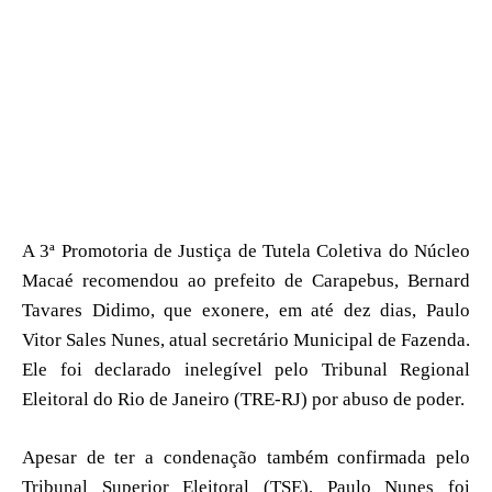
A 3ª Promotoria de Justiça de Tutela Coletiva do Núcleo
Macaé recomendou ao prefeito de Carapebus, Bernard
Tavares Didimo, que exonere, em até dez dias, Paulo
Vitor Sales Nunes, atual secretário Municipal de Fazenda.
Ele foi declarado inelegível pelo Tribunal Regional
Eleitoral do Rio de Janeiro (TRE-RJ) por abuso de poder.
Apesar de ter a condenação também confirmada pelo
Tribunal Superior Eleitoral (TSE), Paulo Nunes foi