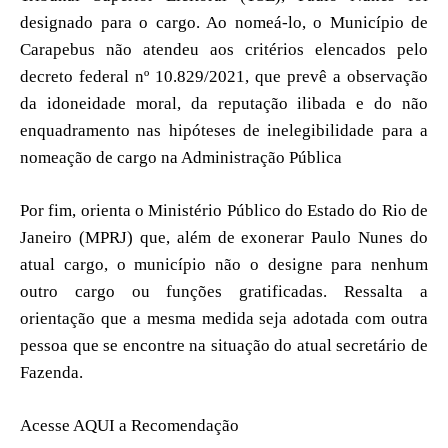
designado para o cargo. Ao nomeá-lo, o Município de
Carapebus não atendeu aos critérios elencados pelo
decreto federal nº 10.829/2021, que prevê a observação
da idoneidade moral, da reputação ilibada e do não
enquadramento nas hipóteses de inelegibilidade para a
nomeação de cargo na Administração Pública
Por fim, orienta o Ministério Público do Estado do Rio de
Janeiro (MPRJ) que, além de exonerar Paulo Nunes do
atual cargo, o município não o designe para nenhum
outro cargo ou funções gratificadas. Ressalta a
orientação que a mesma medida seja adotada com outra
pessoa que se encontre na situação do atual secretário de
Fazenda.
Acesse
AQUI
a Recomendação