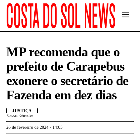
MP recomenda que o
prefeito de Carapebus
exonere o secretário de
Fazenda em dez dias
JUSTIÇA
Cezar Guedes
26 de fevereiro de 2024 - 14:05