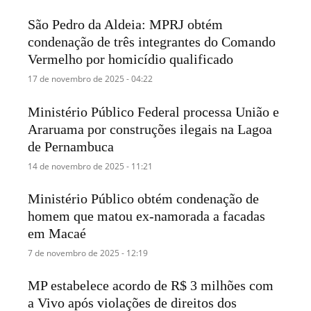
São Pedro da Aldeia: MPRJ obtém
condenação de três integrantes do Comando
Vermelho por homicídio qualificado
17 de novembro de 2025 - 04:22
Ministério Público Federal processa União e
Araruama por construções ilegais na Lagoa
de Pernambuca
14 de novembro de 2025 - 11:21
Ministério Público obtém condenação de
homem que matou ex-namorada a facadas
em Macaé
7 de novembro de 2025 - 12:19
MP estabelece acordo de R$ 3 milhões com
a Vivo após violações de direitos dos