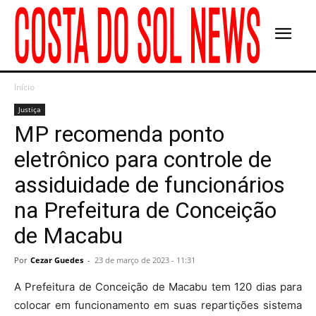
Início
Justiça
MP recomenda ponto
eletrônico para controle de
assiduidade de funcionários
na Prefeitura de Conceição
de Macabu
Por
Cezar Guedes
-
23 de março de 2023 - 11:31
A Prefeitura de Conceição de Macabu tem 120 dias para
colocar em funcionamento em suas repartições sistema