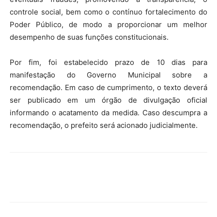
controle social, bem como o contínuo fortalecimento do
Poder Público, de modo a proporcionar um melhor
desempenho de suas funções constitucionais.
Por fim, foi estabelecido prazo de 10 dias para
manifestação do Governo Municipal sobre a
recomendação. Em caso de cumprimento, o texto deverá
ser publicado em um órgão de divulgação oficial
informando o acatamento da medida. Caso descumpra a
recomendação, o prefeito será acionado judicialmente.