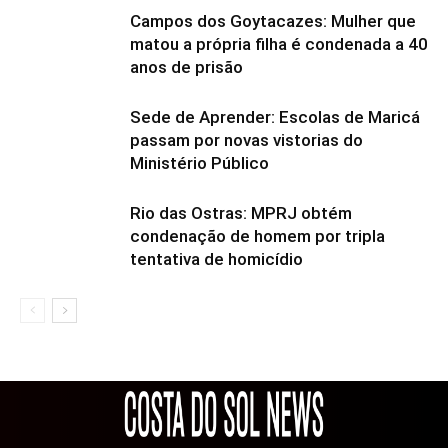
Campos dos Goytacazes: Mulher que
matou a própria filha é condenada a 40
anos de prisão
Sede de Aprender: Escolas de Maricá
passam por novas vistorias do
Ministério Público
Rio das Ostras: MPRJ obtém
condenação de homem por tripla
tentativa de homicídio