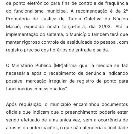
de ponto eletrônico para fins de controle de frequência
do funcionalismo municipal. A recomendação é da 2ª
Promotoria de Justiça de Tutela Coletiva do Núcleo
Macaé, expedida nesta terça-feira, dia 21/03. Até a
implementação do sistema, o Município também terá que
manter rigoroso controle de assiduidade do pessoal, com
registro preciso dos horários de entrada e saída.
O Ministério Público (MP)afirma que “a medida se faz
necessária após o recebimento de denúncia indicando
possível marcação irregular de registro de ponto para
funcionários comissionados”.
Após requisição, o município encaminhou documentos
oficiais que indicam que o preenchimento poderia estar
sendo efetuado de uma única vez, sem a ocorrência de
atrasos ou antecipações, o que não atenderia à finalidade