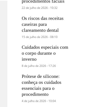
procedimentos faciais
22 de julho de 2026 - 10:32
Os riscos das receitas
caseiras para
clareamento dental
15 de julho de 2026 - 08:10
Cuidados especiais com
o corpo durante o
inverno
8 de julho de 2026 - 17:26
Prótese de silicone:
conheça os cuidados
essenciais para o
procedimento
4 de julho de 2026 - 10:04