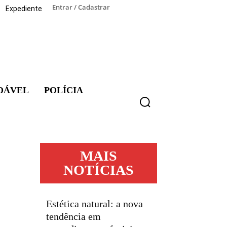
Entrar / Cadastrar
Expediente
DÁVEL
POLÍCIA
MAIS
NOTÍCIAS
Estética natural: a nova
tendência em