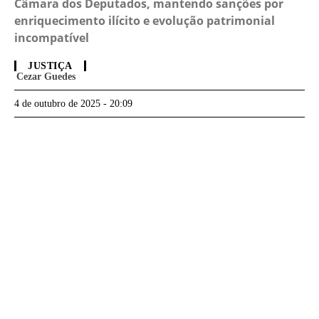
Câmara dos Deputados, mantendo sanções por
enriquecimento ilícito e evolução patrimonial
incompatível
JUSTIÇA
Cezar Guedes
4 de outubro de 2025 - 20:09