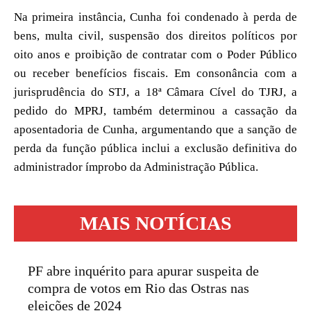
Na primeira instância, Cunha foi condenado à perda de
bens, multa civil, suspensão dos direitos políticos por
oito anos e proibição de contratar com o Poder Público
ou receber benefícios fiscais. Em consonância com a
jurisprudência do STJ, a 18ª Câmara Cível do TJRJ, a
pedido do MPRJ, também determinou a cassação da
aposentadoria de Cunha, argumentando que a sanção de
perda da função pública inclui a exclusão definitiva do
administrador ímprobo da Administração Pública.
MAIS NOTÍCIAS
PF abre inquérito para apurar suspeita de
compra de votos em Rio das Ostras nas
eleições de 2024