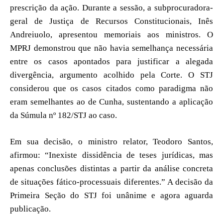
prescrição da ação. Durante a sessão, a subprocuradora-
geral de Justiça de Recursos Constitucionais, Inês
Andreiuolo, apresentou memoriais aos ministros. O
MPRJ demonstrou que não havia semelhança necessária
entre os casos apontados para justificar a alegada
divergência, argumento acolhido pela Corte. O STJ
considerou que os casos citados como paradigma não
eram semelhantes ao de Cunha, sustentando a aplicação
da Súmula nº 182/STJ ao caso.
Em sua decisão, o ministro relator, Teodoro Santos,
afirmou: “Inexiste dissidência de teses jurídicas, mas
apenas conclusões distintas a partir da análise concreta
de situações fático-processuais diferentes.” A decisão da
Primeira Seção do STJ foi unânime e agora aguarda
publicação.