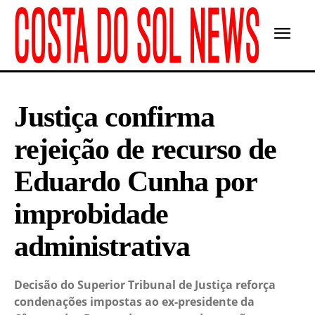
Justiça confirma
rejeição de recurso de
Eduardo Cunha por
improbidade
administrativa
Decisão do Superior Tribunal de Justiça reforça
condenações impostas ao ex-presidente da