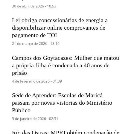
30 de abril de 2026 - 10:53
Lei obriga concessionárias de energia a
disponibilizar online comprovantes de
pagamento de TOI
21 de março de 2026 - 13:10
Campos dos Goytacazes: Mulher que matou
a própria filha é condenada a 40 anos de
prisão
4 de fevereiro de 2026 - 01:39
Sede de Aprender: Escolas de Maricá
passam por novas vistorias do Ministério
Público
5 de janeiro de 2026 - 02:51
Rio das Ostras: MPRJ obtém condenação de