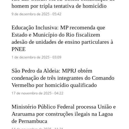
homem por tripla tentativa de homicídio
9 de dezembro de 2025 - 05:42
Educação Inclusiva: MP recomenda que
Estado e Município do Rio fiscalizem
adesão de unidades de ensino particulares à
PNEE
1 de dezembro de 2025 - 03:09
São Pedro da Aldeia: MPRJ obtém
condenação de três integrantes do Comando
Vermelho por homicídio qualificado
17 de novembro de 2025 - 04:22
Ministério Público Federal processa União e
Araruama por construções ilegais na Lagoa
de Pernambuca