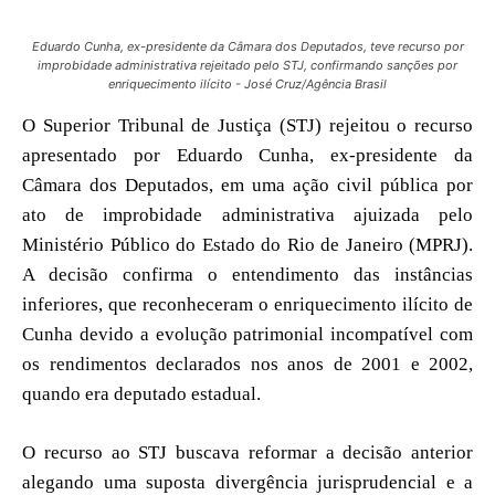
Eduardo Cunha, ex-presidente da Câmara dos Deputados, teve recurso por
improbidade administrativa rejeitado pelo STJ, confirmando sanções por
enriquecimento ilícito - José Cruz/Agência Brasil
O Superior Tribunal de Justiça (STJ) rejeitou o recurso
apresentado por Eduardo Cunha, ex-presidente da
Câmara dos Deputados, em uma ação civil pública por
ato de improbidade administrativa ajuizada pelo
Ministério Público do Estado do Rio de Janeiro (MPRJ).
A decisão confirma o entendimento das instâncias
inferiores, que reconheceram o enriquecimento ilícito de
Cunha devido a evolução patrimonial incompatível com
os rendimentos declarados nos anos de 2001 e 2002,
quando era deputado estadual.
O recurso ao STJ buscava reformar a decisão anterior
alegando uma suposta divergência jurisprudencial e a