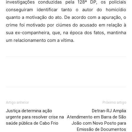
investigações conduzidas pela 128ª DP, os policiais
conseguiram identificar tanto o autor do homicídio
quanto a motivação do ato. De acordo com a apuração, o
crime foi motivado por ciúmes do acusado em relação à
sua ex-companheira, que, na época dos fatos, mantinha
um relacionamento com a vítima.
Artigo anterior
Próximo artigo
Justiça determina ação
Detran-RJ Amplia
urgente para resolver crise na
Atendimento em Barra de São
saúde pública de Cabo Frio
João com Novo Posto para
Emissão de Documentos