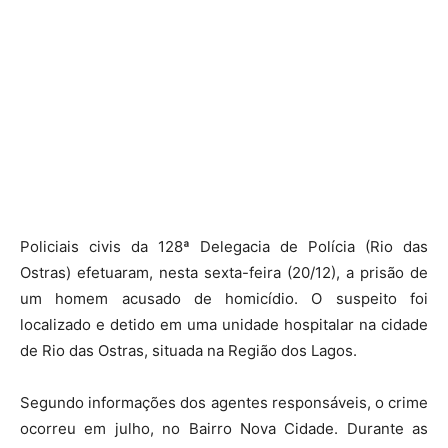
Policiais civis da 128ª Delegacia de Polícia (Rio das
Ostras) efetuaram, nesta sexta-feira (20/12), a prisão de
um homem acusado de homicídio. O suspeito foi
localizado e detido em uma unidade hospitalar na cidade
de Rio das Ostras, situada na Região dos Lagos.
Segundo informações dos agentes responsáveis, o crime
ocorreu em julho, no Bairro Nova Cidade. Durante as