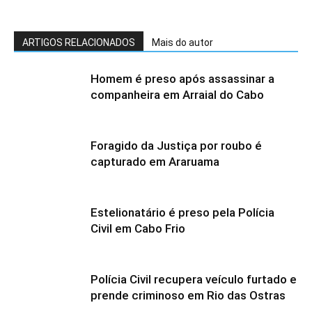
ARTIGOS RELACIONADOS
Mais do autor
Homem é preso após assassinar a
companheira em Arraial do Cabo
Foragido da Justiça por roubo é
capturado em Araruama
Estelionatário é preso pela Polícia
Civil em Cabo Frio
Polícia Civil recupera veículo furtado e
prende criminoso em Rio das Ostras