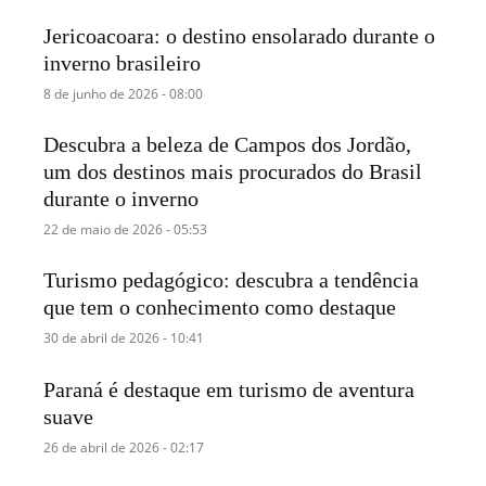
Jericoacoara: o destino ensolarado durante o
inverno brasileiro
8 de junho de 2026 - 08:00
Descubra a beleza de Campos dos Jordão,
um dos destinos mais procurados do Brasil
durante o inverno
22 de maio de 2026 - 05:53
Turismo pedagógico: descubra a tendência
que tem o conhecimento como destaque
30 de abril de 2026 - 10:41
Paraná é destaque em turismo de aventura
suave
26 de abril de 2026 - 02:17