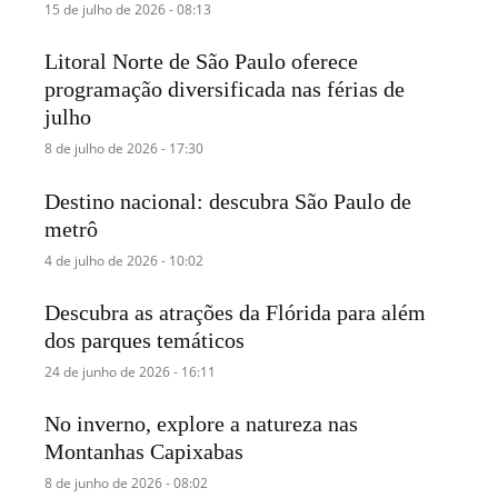
15 de julho de 2026 - 08:13
Litoral Norte de São Paulo oferece
programação diversificada nas férias de
julho
8 de julho de 2026 - 17:30
Destino nacional: descubra São Paulo de
metrô
4 de julho de 2026 - 10:02
Descubra as atrações da Flórida para além
dos parques temáticos
24 de junho de 2026 - 16:11
No inverno, explore a natureza nas
Montanhas Capixabas
8 de junho de 2026 - 08:02