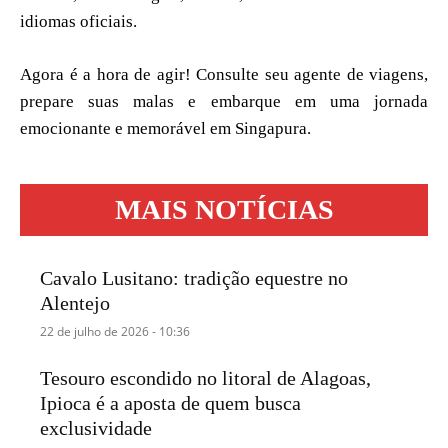
idiomas oficiais.
Agora é a hora de agir! Consulte seu agente de viagens,
prepare suas malas e embarque em uma jornada
emocionante e memorável em Singapura.
MAIS NOTÍCIAS
Cavalo Lusitano: tradição equestre no
Alentejo
22 de julho de 2026 - 10:36
Tesouro escondido no litoral de Alagoas,
Ipioca é a aposta de quem busca
exclusividade