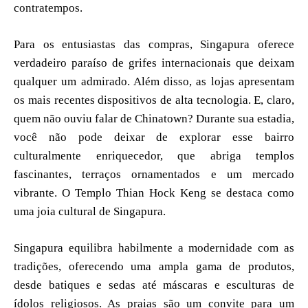
contratempos.
Para os entusiastas das compras, Singapura oferece
verdadeiro paraíso de grifes internacionais que deixam
qualquer um admirado. Além disso, as lojas apresentam
os mais recentes dispositivos de alta tecnologia. E, claro,
quem não ouviu falar de Chinatown? Durante sua estadia,
você não pode deixar de explorar esse bairro
culturalmente enriquecedor, que abriga templos
fascinantes, terraços ornamentados e um mercado
vibrante. O Templo Thian Hock Keng se destaca como
uma joia cultural de Singapura.
Singapura equilibra habilmente a modernidade com as
tradições, oferecendo uma ampla gama de produtos,
desde batiques e sedas até máscaras e esculturas de
ídolos religiosos. As praias são um convite para um