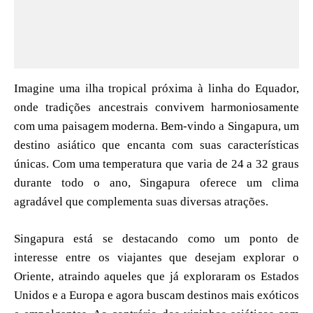
Imagine uma ilha tropical próxima à linha do Equador,
onde tradições ancestrais convivem harmoniosamente
com uma paisagem moderna. Bem-vindo a Singapura, um
destino asiático que encanta com suas características
únicas. Com uma temperatura que varia de 24 a 32 graus
durante todo o ano, Singapura oferece um clima
agradável que complementa suas diversas atrações.
Singapura está se destacando como um ponto de
interesse entre os viajantes que desejam explorar o
Oriente, atraindo aqueles que já exploraram os Estados
Unidos e a Europa e agora buscam destinos mais exóticos