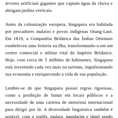
árvores artificiais gigantes que captam água da chuva e
abrigam jardins verticais.
Antes da colonização europeia, Singapura era habitada
por pescadores malaios e povos indígenas Orang-Laut.
Em 1819, a Companhia Britânica das Índias Orientais
estabeleceu uma feitoria na ilha, transformando-a em um
centro comercial e militar vital do Império Britânico.
Hoje, com cerca de 5 milhões de habitantes, Singapura
está investindo cada vez mais no turismo, impulsionando
sua economia e enriquecendo a vida de sua população.
Lembre-se de que Singapura possui regras rigorosas,
como a proibição de fumar em locais públicos e a
necessidade de uma carteira de motorista internacional
para dirigir por lá. A diversidade linguística também é
notável, com o inglês, malaio, mandarim e tâmil sendo