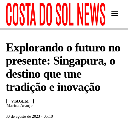
Explorando o futuro no
presente: Singapura, o
destino que une
tradição e inovação
VIAGEM
Marina Araújo
30 de agosto de 2023 - 05:10