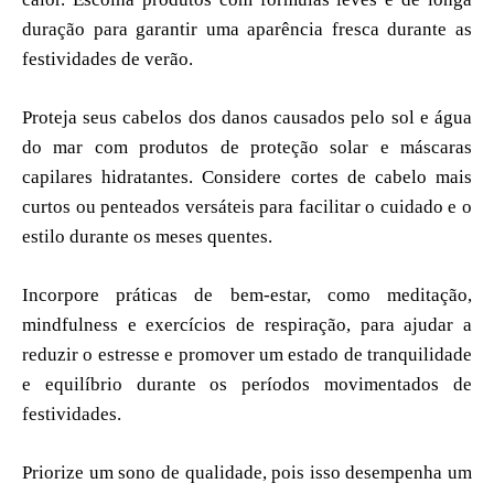
duração para garantir uma aparência fresca durante as
festividades de verão.
Proteja seus cabelos dos danos causados pelo sol e água
do mar com produtos de proteção solar e máscaras
capilares hidratantes. Considere cortes de cabelo mais
curtos ou penteados versáteis para facilitar o cuidado e o
estilo durante os meses quentes.
Incorpore práticas de bem-estar, como meditação,
mindfulness e exercícios de respiração, para ajudar a
reduzir o estresse e promover um estado de tranquilidade
e equilíbrio durante os períodos movimentados de
festividades.
Priorize um sono de qualidade, pois isso desempenha um