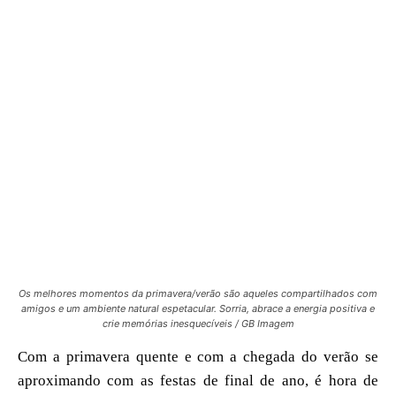
Os melhores momentos da primavera/verão são aqueles compartilhados com
amigos e um ambiente natural espetacular. Sorria, abrace a energia positiva e
crie memórias inesquecíveis / GB Imagem
Com a primavera quente e com a chegada do verão se
aproximando com as festas de final de ano, é hora de