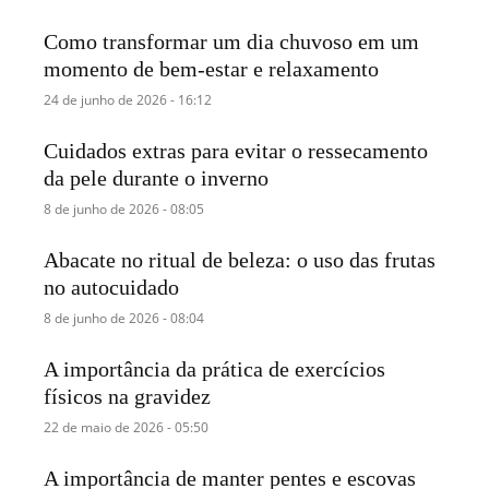
Como transformar um dia chuvoso em um
momento de bem-estar e relaxamento
24 de junho de 2026 - 16:12
Cuidados extras para evitar o ressecamento
da pele durante o inverno
8 de junho de 2026 - 08:05
Abacate no ritual de beleza: o uso das frutas
no autocuidado
8 de junho de 2026 - 08:04
A importância da prática de exercícios
físicos na gravidez
22 de maio de 2026 - 05:50
A importância de manter pentes e escovas