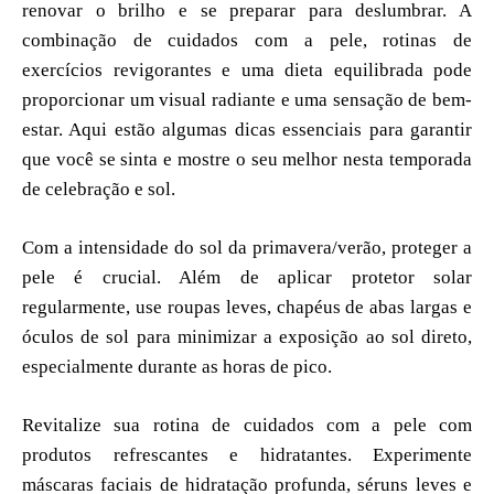
renovar o brilho e se preparar para deslumbrar. A
combinação de cuidados com a pele, rotinas de
exercícios revigorantes e uma dieta equilibrada pode
proporcionar um visual radiante e uma sensação de bem-
estar. Aqui estão algumas dicas essenciais para garantir
que você se sinta e mostre o seu melhor nesta temporada
de celebração e sol.
Com a intensidade do sol da primavera/verão, proteger a
pele é crucial. Além de aplicar protetor solar
regularmente, use roupas leves, chapéus de abas largas e
óculos de sol para minimizar a exposição ao sol direto,
especialmente durante as horas de pico.
Revitalize sua rotina de cuidados com a pele com
produtos refrescantes e hidratantes. Experimente
máscaras faciais de hidratação profunda, séruns leves e