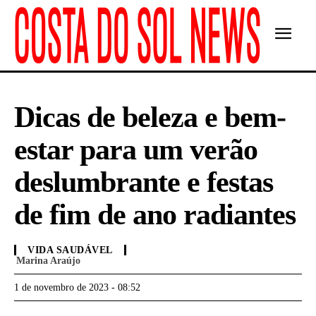
Dicas de beleza e bem-
estar para um verão
deslumbrante e festas
de fim de ano radiantes
VIDA SAUDÁVEL
Marina Araújo
1 de novembro de 2023 - 08:52