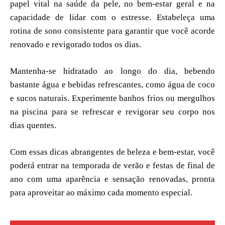
papel vital na saúde da pele, no bem-estar geral e na
capacidade de lidar com o estresse. Estabeleça uma
rotina de sono consistente para garantir que você acorde
renovado e revigorado todos os dias.
Mantenha-se hidratado ao longo do dia, bebendo
bastante água e bebidas refrescantes, como água de coco
e sucos naturais. Experimente banhos frios ou mergulhos
na piscina para se refrescar e revigorar seu corpo nos
dias quentes.
Com essas dicas abrangentes de beleza e bem-estar, você
poderá entrar na temporada de verão e festas de final de
ano com uma aparência e sensação renovadas, pronta
para aproveitar ao máximo cada momento especial.