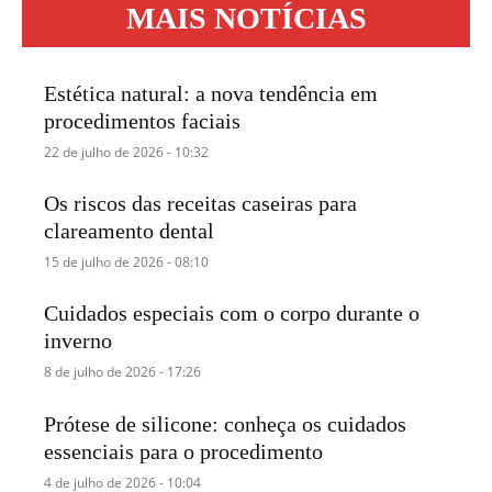
MAIS NOTÍCIAS
Estética natural: a nova tendência em
procedimentos faciais
22 de julho de 2026 - 10:32
Os riscos das receitas caseiras para
clareamento dental
15 de julho de 2026 - 08:10
Cuidados especiais com o corpo durante o
inverno
8 de julho de 2026 - 17:26
Prótese de silicone: conheça os cuidados
essenciais para o procedimento
4 de julho de 2026 - 10:04