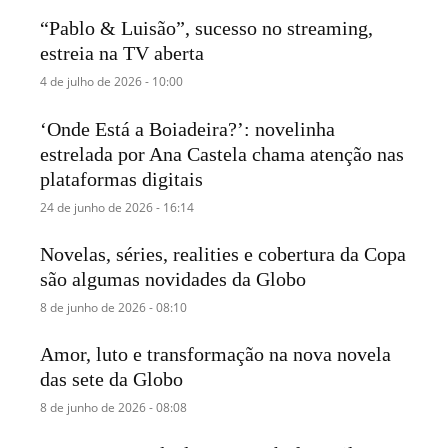
“Pablo & Luisão”, sucesso no streaming,
estreia na TV aberta
4 de julho de 2026 - 10:00
‘Onde Está a Boiadeira?’: novelinha
estrelada por Ana Castela chama atenção nas
plataformas digitais
24 de junho de 2026 - 16:14
Novelas, séries, realities e cobertura da Copa
são algumas novidades da Globo
8 de junho de 2026 - 08:10
Amor, luto e transformação na nova novela
das sete da Globo
8 de junho de 2026 - 08:08