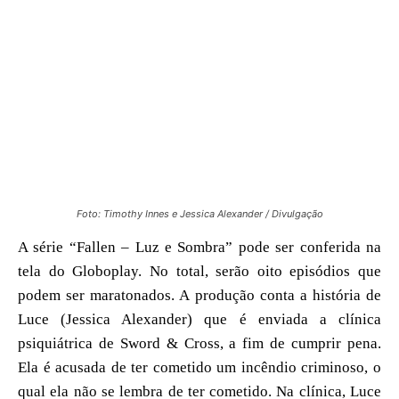
Foto: Timothy Innes e Jessica Alexander / Divulgação
A série “Fallen – Luz e Sombra” pode ser conferida na
tela do Globoplay. No total, serão oito episódios que
podem ser maratonados. A produção conta a história de
Luce (Jessica Alexander) que é enviada a clínica
psiquiátrica de Sword & Cross, a fim de cumprir pena.
Ela é acusada de ter cometido um incêndio criminoso, o
qual ela não se lembra de ter cometido. Na clínica, Luce