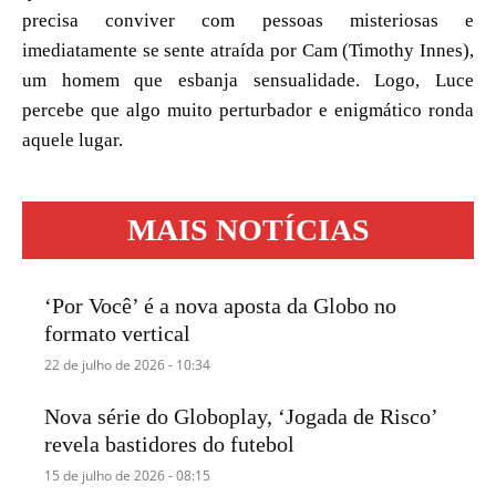
precisa conviver com pessoas misteriosas e
imediatamente se sente atraída por Cam (Timothy Innes),
um homem que esbanja sensualidade. Logo, Luce
percebe que algo muito perturbador e enigmático ronda
aquele lugar.
MAIS NOTÍCIAS
‘Por Você’ é a nova aposta da Globo no
formato vertical
22 de julho de 2026 - 10:34
Nova série do Globoplay, ‘Jogada de Risco’
revela bastidores do futebol
15 de julho de 2026 - 08:15