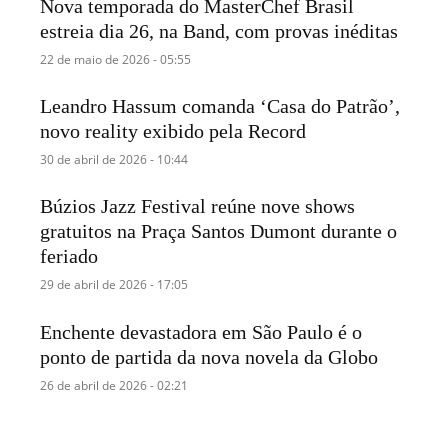
Nova temporada do MasterChef Brasil
estreia dia 26, na Band, com provas inéditas
22 de maio de 2026 - 05:55
Leandro Hassum comanda ‘Casa do Patrão’,
novo reality exibido pela Record
30 de abril de 2026 - 10:44
Búzios Jazz Festival reúne nove shows
gratuitos na Praça Santos Dumont durante o
feriado
29 de abril de 2026 - 17:05
Enchente devastadora em São Paulo é o
ponto de partida da nova novela da Globo
26 de abril de 2026 - 02:21