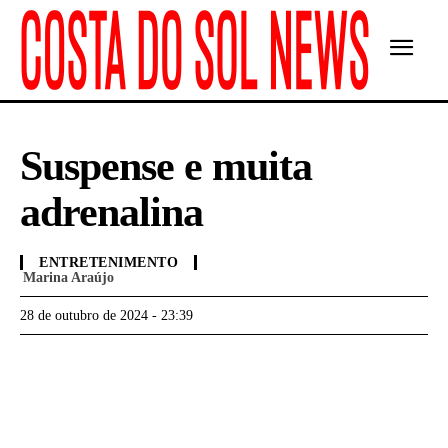
Suspense e muita
adrenalina
ENTRETENIMENTO
Marina Araújo
28 de outubro de 2024 - 23:39