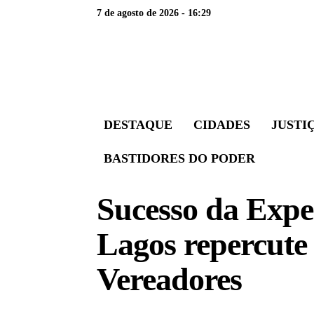
7 de agosto de 2026 - 16:29
DESTAQUE
CIDADES
JUSTI
BASTIDORES DO PODER
Sucesso da Expe
Lagos repercute
Vereadores