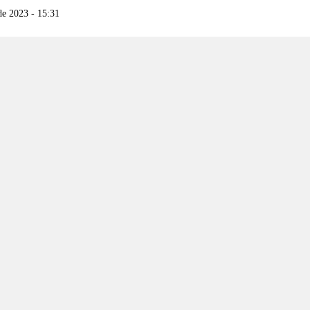
de 2023 - 15:31