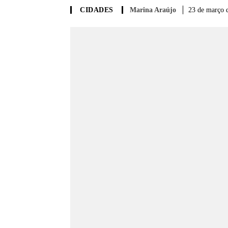
Marina Araújo
23 de março 
CIDADES