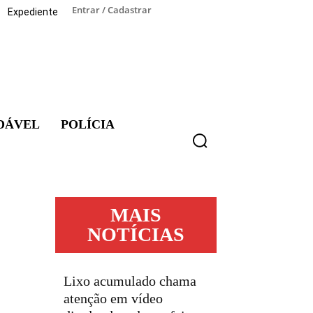
Entrar / Cadastrar
Expediente
DÁVEL
POLÍCIA
MAIS
NOTÍCIAS
Lixo acumulado chama
atenção em vídeo