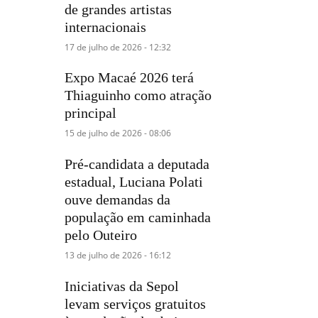
de grandes artistas
internacionais
17 de julho de 2026 - 12:32
Expo Macaé 2026 terá
Thiaguinho como atração
principal
15 de julho de 2026 - 08:06
Pré-candidata a deputada
estadual, Luciana Polati
ouve demandas da
população em caminhada
pelo Outeiro
13 de julho de 2026 - 16:12
Iniciativas da Sepol
levam serviços gratuitos