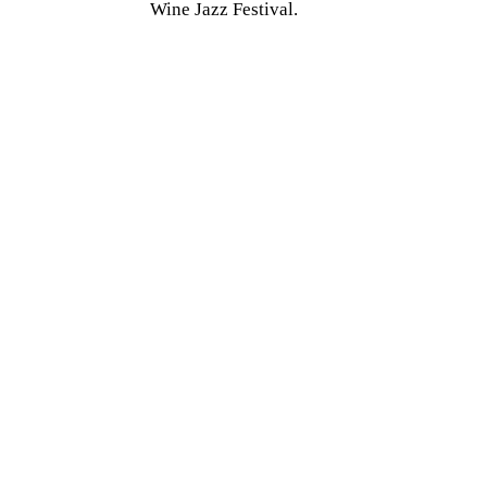
Wine Jazz Festival.