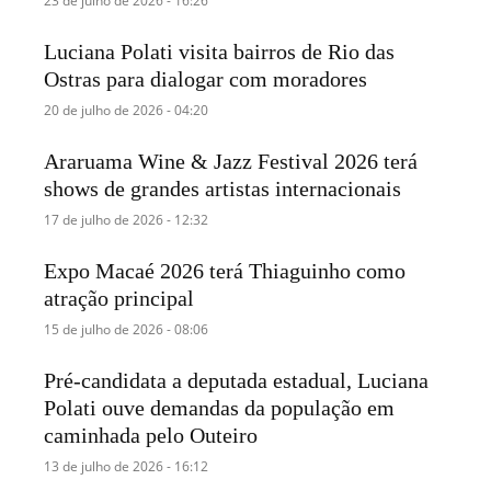
23 de julho de 2026 - 16:26
Luciana Polati visita bairros de Rio das
Ostras para dialogar com moradores
20 de julho de 2026 - 04:20
Araruama Wine & Jazz Festival 2026 terá
shows de grandes artistas internacionais
17 de julho de 2026 - 12:32
Expo Macaé 2026 terá Thiaguinho como
atração principal
15 de julho de 2026 - 08:06
Pré-candidata a deputada estadual, Luciana
Polati ouve demandas da população em
caminhada pelo Outeiro
13 de julho de 2026 - 16:12