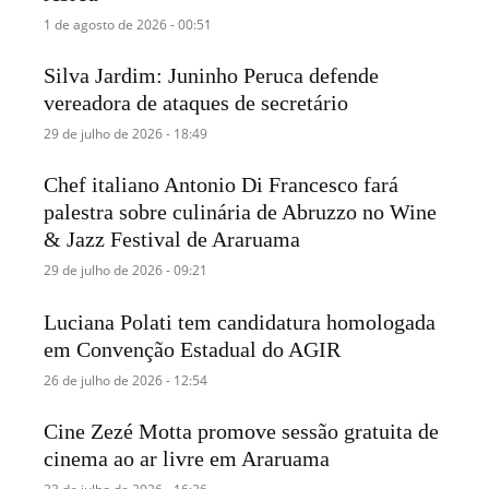
1 de agosto de 2026 - 00:51
Silva Jardim: Juninho Peruca defende
vereadora de ataques de secretário
29 de julho de 2026 - 18:49
Chef italiano Antonio Di Francesco fará
palestra sobre culinária de Abruzzo no Wine
& Jazz Festival de Araruama
29 de julho de 2026 - 09:21
Luciana Polati tem candidatura homologada
em Convenção Estadual do AGIR
26 de julho de 2026 - 12:54
Cine Zezé Motta promove sessão gratuita de
cinema ao ar livre em Araruama