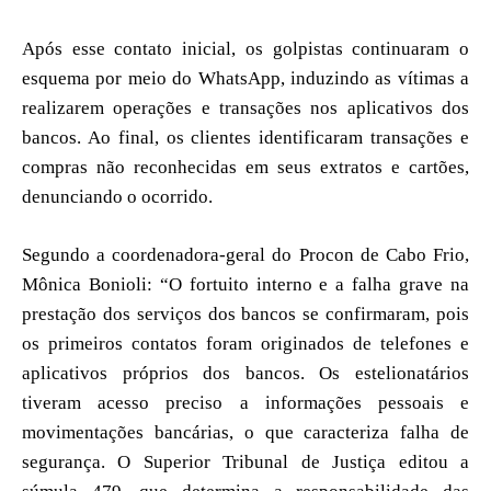
Após esse contato inicial, os golpistas continuaram o
esquema por meio do WhatsApp, induzindo as vítimas a
realizarem operações e transações nos aplicativos dos
bancos. Ao final, os clientes identificaram transações e
compras não reconhecidas em seus extratos e cartões,
denunciando o ocorrido.
Segundo a coordenadora-geral do Procon de Cabo Frio,
Mônica Bonioli: “O fortuito interno e a falha grave na
prestação dos serviços dos bancos se confirmaram, pois
os primeiros contatos foram originados de telefones e
aplicativos próprios dos bancos. Os estelionatários
tiveram acesso preciso a informações pessoais e
movimentações bancárias, o que caracteriza falha de
segurança. O Superior Tribunal de Justiça editou a