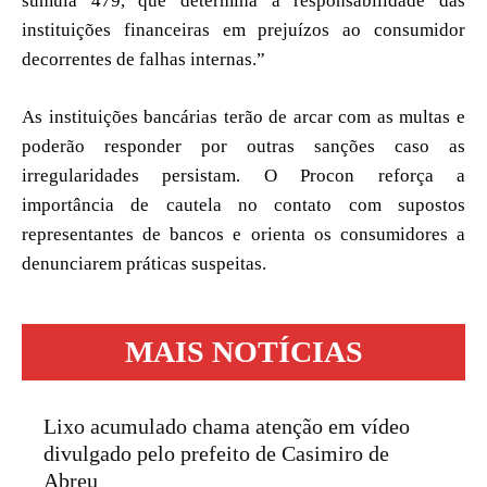
súmula 479, que determina a responsabilidade das
instituições financeiras em prejuízos ao consumidor
decorrentes de falhas internas.”
As instituições bancárias terão de arcar com as multas e
poderão responder por outras sanções caso as
irregularidades persistam. O Procon reforça a
importância de cautela no contato com supostos
representantes de bancos e orienta os consumidores a
denunciarem práticas suspeitas.
MAIS NOTÍCIAS
Lixo acumulado chama atenção em vídeo
divulgado pelo prefeito de Casimiro de
Abreu