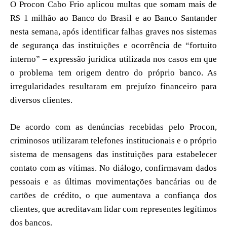
O Procon Cabo Frio aplicou multas que somam mais de
R$ 1 milhão ao Banco do Brasil e ao Banco Santander
nesta semana, após identificar falhas graves nos sistemas
de segurança das instituições e ocorrência de “fortuito
interno” – expressão jurídica utilizada nos casos em que
o problema tem origem dentro do próprio banco. As
irregularidades resultaram em prejuízo financeiro para
diversos clientes.
De acordo com as denúncias recebidas pelo Procon,
criminosos utilizaram telefones institucionais e o próprio
sistema de mensagens das instituições para estabelecer
contato com as vítimas. No diálogo, confirmavam dados
pessoais e as últimas movimentações bancárias ou de
cartões de crédito, o que aumentava a confiança dos
clientes, que acreditavam lidar com representes legítimos
dos bancos.