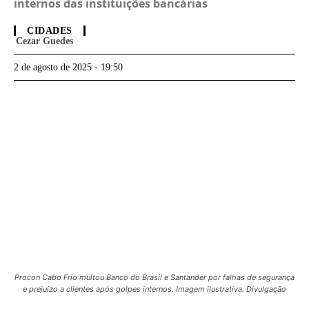
internos das instituições bancárias
CIDADES
Cezar Guedes
2 de agosto de 2025 - 19:50
Procon Cabo Frio multou Banco do Brasil e Santander por falhas de segurança
e prejuízo a clientes após golpes internos. Imagem ilustrativa. Divulgação