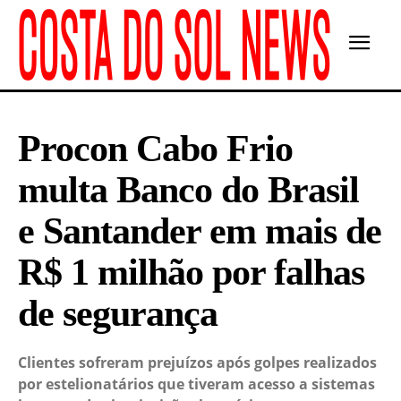
Procon Cabo Frio
multa Banco do Brasil
e Santander em mais de
R$ 1 milhão por falhas
de segurança
Clientes sofreram prejuízos após golpes realizados
por estelionatários que tiveram acesso a sistemas