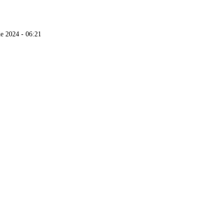
de 2024 - 06:21