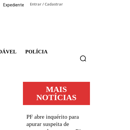
Entrar / Cadastrar
Expediente
DÁVEL
POLÍCIA
MAIS
NOTÍCIAS
PF abre inquérito para
apurar suspeita de