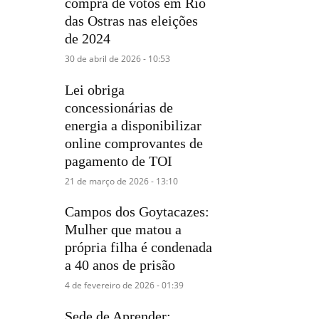
compra de votos em Rio
das Ostras nas eleições
de 2024
30 de abril de 2026 - 10:53
Lei obriga
concessionárias de
energia a disponibilizar
online comprovantes de
pagamento de TOI
21 de março de 2026 - 13:10
Campos dos Goytacazes:
Mulher que matou a
própria filha é condenada
a 40 anos de prisão
4 de fevereiro de 2026 - 01:39
Sede de Aprender: