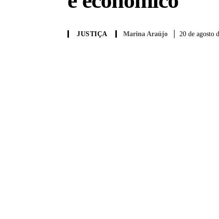
e econômico
Marina Araújo
20 de agosto 
JUSTIÇA