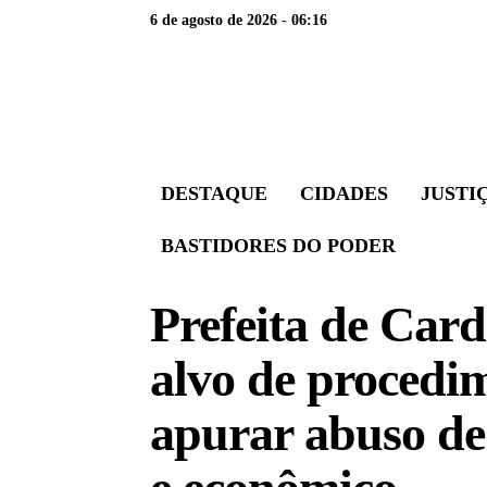
6 de agosto de 2026 - 06:16
DESTAQUE
CIDADES
JUSTI
BASTIDORES DO PODER
Prefeita de Car
alvo de procedi
apurar abuso de 