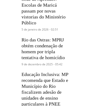
Escolas de Maricá
passam por novas
vistorias do Ministério
Público
5 de janeiro de 2026 - 02:51
Rio das Ostras: MPRJ
obtém condenação de
homem por tripla
tentativa de homicídio
9 de dezembro de 2025 - 05:42
Educação Inclusiva: MP
recomenda que Estado e
Município do Rio
fiscalizem adesão de
unidades de ensino
particulares à PNEE