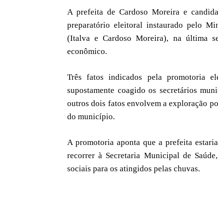
A prefeita de Cardoso Moreira e candida
preparatório eleitoral instaurado pelo Mi
(Italva e Cardoso Moreira), na última se
econômico.
Três fatos indicados pela promotoria ele
supostamente coagido os secretários muni
outros dois fatos envolvem a exploração po
do município.
A promotoria aponta que a prefeita estar
recorrer à Secretaria Municipal de Saúde
sociais para os atingidos pelas chuvas.