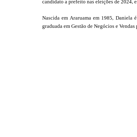
candidato a prefeito nas eleições de 2024, 
Nascida em Araruama em 1985, Daniela é 
graduada em Gestão de Negócios e Vendas 