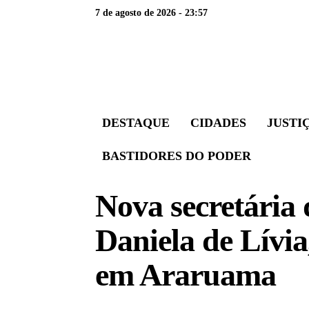
7 de agosto de 2026 - 23:57
DESTAQUE
CIDADES
JUSTI
BASTIDORES DO PODER
Nova secretária
Daniela de Lívia
em Araruama