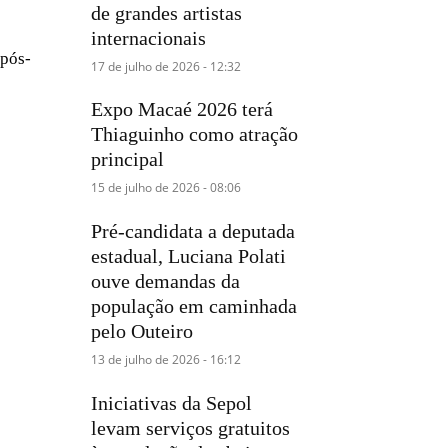
de grandes artistas
internacionais
pós-
17 de julho de 2026 - 12:32
Expo Macaé 2026 terá
Thiaguinho como atração
principal
15 de julho de 2026 - 08:06
Pré-candidata a deputada
estadual, Luciana Polati
ouve demandas da
população em caminhada
pelo Outeiro
13 de julho de 2026 - 16:12
Iniciativas da Sepol
levam serviços gratuitos