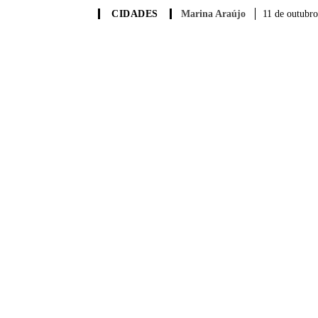
Marina Araújo
11 de outubro
CIDADES