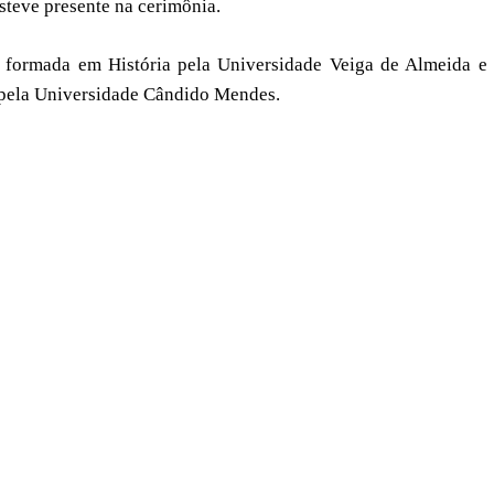
esteve presente na cerimônia.
formada em História pela Universidade Veiga de Almeida e 
pela Universidade Cândido Mendes.