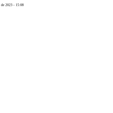
 de 2023 - 15:08