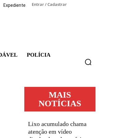
Entrar / Cadastrar
Expediente
DÁVEL
POLÍCIA
MAIS
NOTÍCIAS
Lixo acumulado chama
atenção em vídeo