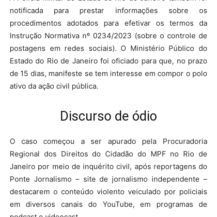
notificada para prestar informações sobre os
procedimentos adotados para efetivar os termos da
Instrução Normativa nº 0234/2023 (sobre o controle de
postagens em redes sociais). O Ministério Público do
Estado do Rio de Janeiro foi oficiado para que, no prazo
de 15 dias, manifeste se tem interesse em compor o polo
ativo da ação civil pública.
Discurso de ódio
O caso começou a ser apurado pela Procuradoria
Regional dos Direitos do Cidadão do MPF no Rio de
Janeiro por meio de inquérito civil, após reportagens do
Ponte Jornalismo – site de jornalismo independente –
destacarem o conteúdo violento veiculado por policiais
em diversos canais do YouTube, em programas de
podcast e videocast.