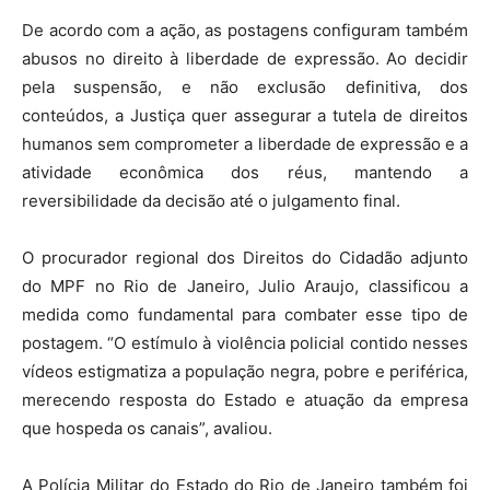
De acordo com a ação, as postagens configuram também
abusos no direito à liberdade de expressão. Ao decidir
pela suspensão, e não exclusão definitiva, dos
conteúdos, a Justiça quer assegurar a tutela de direitos
humanos sem comprometer a liberdade de expressão e a
atividade econômica dos réus, mantendo a
reversibilidade da decisão até o julgamento final.
O procurador regional dos Direitos do Cidadão adjunto
do MPF no Rio de Janeiro, Julio Araujo, classificou a
medida como fundamental para combater esse tipo de
postagem. “O estímulo à violência policial contido nesses
vídeos estigmatiza a população negra, pobre e periférica,
merecendo resposta do Estado e atuação da empresa
que hospeda os canais”, avaliou.
A Polícia Militar do Estado do Rio de Janeiro também foi