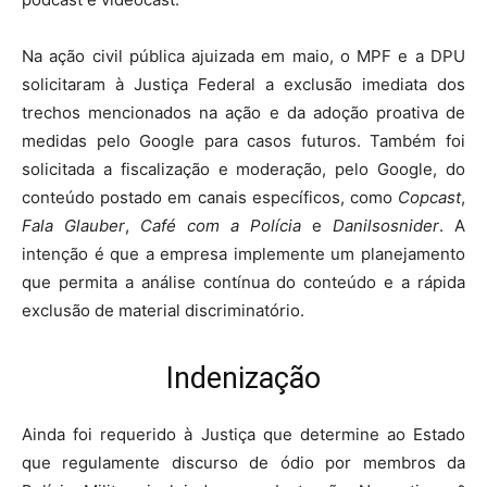
Na ação civil pública ajuizada em maio, o MPF e a DPU
solicitaram à Justiça Federal a exclusão imediata dos
trechos mencionados na ação e da adoção proativa de
medidas pelo Google para casos futuros. Também foi
solicitada a fiscalização e moderação, pelo Google, do
conteúdo postado em canais específicos, como
Copcast
,
Fala Glauber
,
Café com a Polícia
e
Danilsosnider
. A
intenção é que a empresa implemente um planejamento
que permita a análise contínua do conteúdo e a rápida
exclusão de material discriminatório.
Indenização
Ainda foi requerido à Justiça que determine ao Estado
que regulamente discurso de ódio por membros da