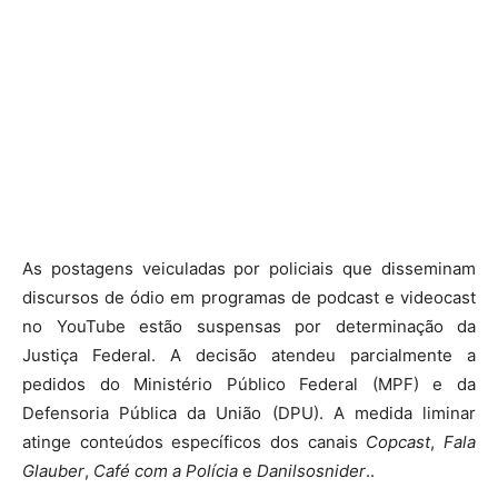
As postagens veiculadas por policiais que disseminam
discursos de ódio em programas de podcast e videocast
no YouTube estão suspensas por determinação da
Justiça Federal. A decisão atendeu parcialmente a
pedidos do Ministério Público Federal (MPF) e da
Defensoria Pública da União (DPU). A medida liminar
atinge conteúdos específicos dos canais
Copcast
,
Fala
Glauber
,
Café com a Polícia
e
Danilsosnider
..