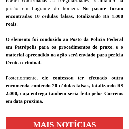
Foram confirmadas as irregularidades, resultando na
prisão em flagrante do homem.
No pacote foram
encontradas 10 cédulas falsas, totalizando R$ 1.000
reais.
O elemento foi conduzido ao Posto da Polícia Federal
em Petrópolis para os procedimentos de praxe, e o
material apreendido na ação será enviado para perícia
técnica criminal.
Posteriormente,
ele confessou ter efetuado outra
encomenda contendo 20 cédulas falsas, totalizando R$
2.000, cuja entrega também seria feita pelos Correios
em data próxima.
MAIS NOTÍCIAS