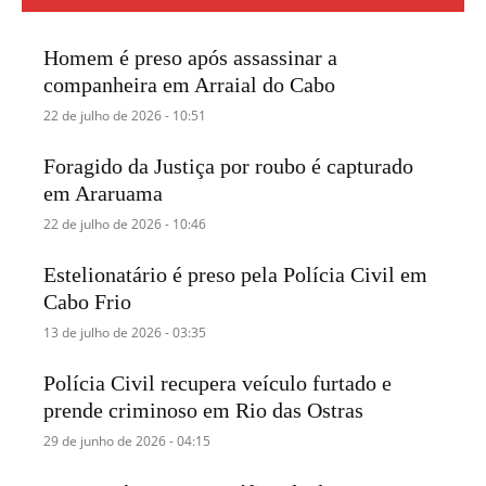
Homem é preso após assassinar a
companheira em Arraial do Cabo
22 de julho de 2026 - 10:51
Foragido da Justiça por roubo é capturado
em Araruama
22 de julho de 2026 - 10:46
Estelionatário é preso pela Polícia Civil em
Cabo Frio
13 de julho de 2026 - 03:35
Polícia Civil recupera veículo furtado e
prende criminoso em Rio das Ostras
29 de junho de 2026 - 04:15