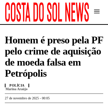
Homem é preso pela PF
pelo crime de aquisição
de moeda falsa em
Petrópolis
POLÍCIA
Marina Araújo
27 de novembro de 2025 - 00:05