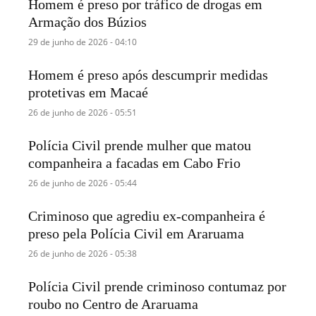
Homem é preso por tráfico de drogas em
Armação dos Búzios
29 de junho de 2026 - 04:10
Homem é preso após descumprir medidas
protetivas em Macaé
26 de junho de 2026 - 05:51
Polícia Civil prende mulher que matou
companheira a facadas em Cabo Frio
26 de junho de 2026 - 05:44
Criminoso que agrediu ex-companheira é
preso pela Polícia Civil em Araruama
26 de junho de 2026 - 05:38
Polícia Civil prende criminoso contumaz por
roubo no Centro de Araruama