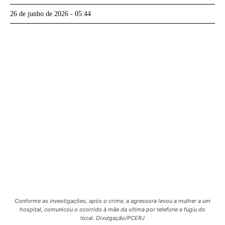
26 de junho de 2026 - 05:44
Conforme as investigações, após o crime, a agressora levou a mulher a um
hospital, comunicou o ocorrido à mãe da vítima por telefone e fugiu do
local. Divulgação/PCERJ