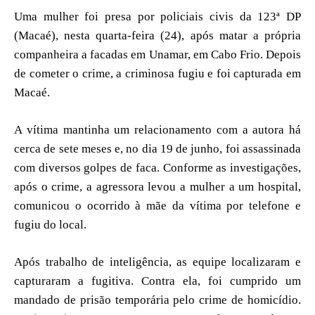
Uma mulher foi presa por policiais civis da 123ª DP
(Macaé), nesta quarta-feira (24), após matar a própria
companheira a facadas em Unamar, em Cabo Frio. Depois
de cometer o crime, a criminosa fugiu e foi capturada em
Macaé.
A vítima mantinha um relacionamento com a autora há
cerca de sete meses e, no dia 19 de junho, foi assassinada
com diversos golpes de faca. Conforme as investigações,
após o crime, a agressora levou a mulher a um hospital,
comunicou o ocorrido à mãe da vítima por telefone e
fugiu do local.
Após trabalho de inteligência, as equipe localizaram e
capturaram a fugitiva. Contra ela, foi cumprido um
mandado de prisão temporária pelo crime de homicídio.