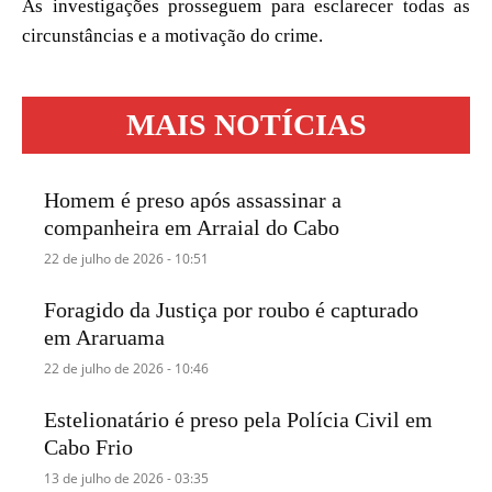
As investigações prosseguem para esclarecer todas as
circunstâncias e a motivação do crime.
MAIS NOTÍCIAS
Homem é preso após assassinar a
companheira em Arraial do Cabo
22 de julho de 2026 - 10:51
Foragido da Justiça por roubo é capturado
em Araruama
22 de julho de 2026 - 10:46
Estelionatário é preso pela Polícia Civil em
Cabo Frio
13 de julho de 2026 - 03:35