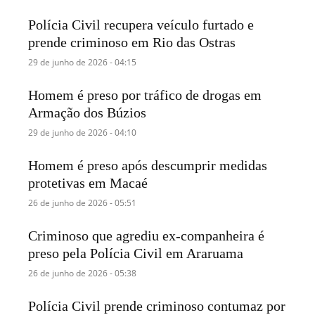
Polícia Civil recupera veículo furtado e
prende criminoso em Rio das Ostras
29 de junho de 2026 - 04:15
Homem é preso por tráfico de drogas em
Armação dos Búzios
29 de junho de 2026 - 04:10
Homem é preso após descumprir medidas
protetivas em Macaé
26 de junho de 2026 - 05:51
Criminoso que agrediu ex-companheira é
preso pela Polícia Civil em Araruama
26 de junho de 2026 - 05:38
Polícia Civil prende criminoso contumaz por