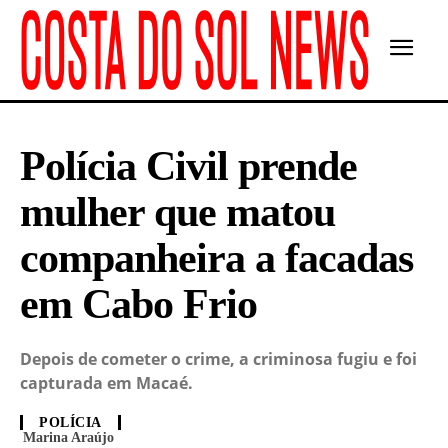
Polícia Civil prende
mulher que matou
companheira a facadas
em Cabo Frio
Depois de cometer o crime, a criminosa fugiu e foi
capturada em Macaé.
POLÍCIA
Marina Araújo