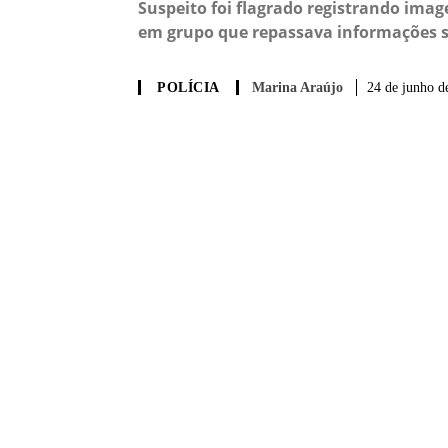
Suspeito foi flagrado registrando imag
em grupo que repassava informações sob
Marina Araújo
24 de junho d
POLÍCIA