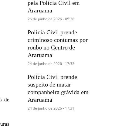
pela Polícia Civil em
Araruama
26 de junho de 2026 - 05:38
Polícia Civil prende
criminoso contumaz por
roubo no Centro de
Araruama
24 de junho de 2026 - 17:32
Polícia Civil prende
suspeito de matar
companheira grávida em
Araruama
o de
24 de junho de 2026 - 17:31
turas