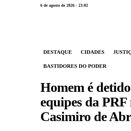
6 de agosto de 2026 - 23:02
DESTAQUE
CIDADES
JUSTI
BASTIDORES DO PODER
Homem é detido
equipes da PRF
Casimiro de Ab