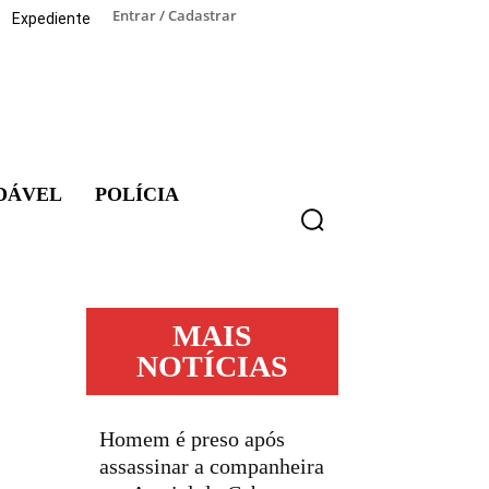
Entrar / Cadastrar
Expediente
DÁVEL
POLÍCIA
MAIS
NOTÍCIAS
Homem é preso após
assassinar a companheira