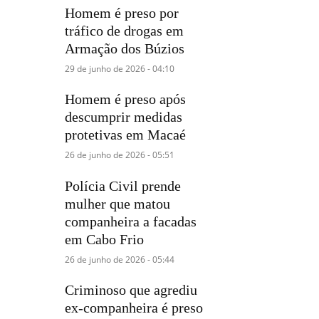
Homem é preso por
tráfico de drogas em
Armação dos Búzios
29 de junho de 2026 - 04:10
Homem é preso após
descumprir medidas
protetivas em Macaé
26 de junho de 2026 - 05:51
Polícia Civil prende
mulher que matou
companheira a facadas
em Cabo Frio
26 de junho de 2026 - 05:44
Criminoso que agrediu
ex-companheira é preso