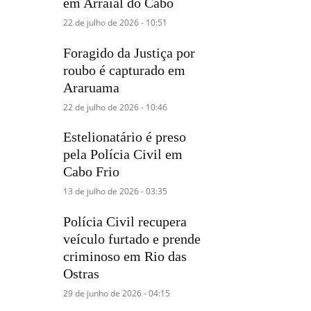
em Arraial do Cabo
22 de julho de 2026 - 10:51
Foragido da Justiça por
roubo é capturado em
Araruama
22 de julho de 2026 - 10:46
Estelionatário é preso
pela Polícia Civil em
Cabo Frio
13 de julho de 2026 - 03:35
Polícia Civil recupera
veículo furtado e prende
criminoso em Rio das
Ostras
29 de junho de 2026 - 04:15