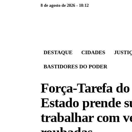
8 de agosto de 2026 - 10:12
DESTAQUE
CIDADES
JUSTI
BASTIDORES DO PODER
Força-Tarefa do
Estado prende s
trabalhar com ve