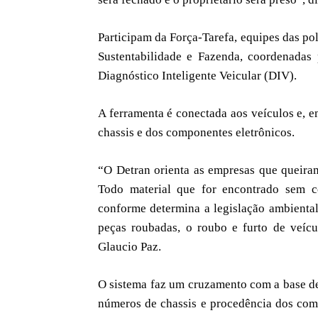
Participam da Força-Tarefa, equipes das pol
Sustentabilidade e Fazenda, coordenadas 
Diagnóstico Inteligente Veicular (DIV).
A ferramenta é conectada aos veículos e, e
chassis e dos componentes eletrônicos.
“⁠O Detran orienta as empresas que queira
Todo material que for encontrado sem c
conforme determina a legislação ambienta
peças roubadas, o roubo e furto de veícu
Glaucio Paz.
O sistema faz um cruzamento com a base de 
números de chassis e procedência dos com