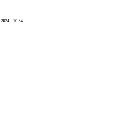
 2024 - 10:34