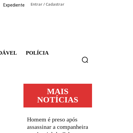
Entrar / Cadastrar
Expediente
DÁVEL
POLÍCIA
MAIS
NOTÍCIAS
Homem é preso após
assassinar a companheira