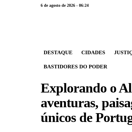
6 de agosto de 2026 - 06:24
DESTAQUE
CIDADES
JUSTI
BASTIDORES DO PODER
Explorando o Al
aventuras, paisa
únicos de Portu