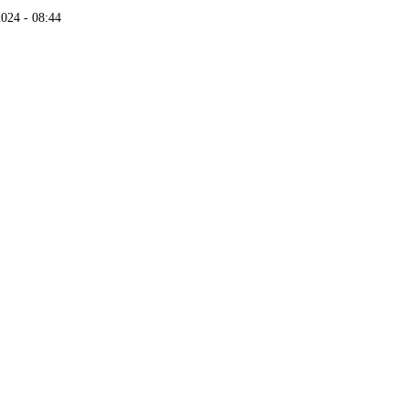
2024 - 08:44