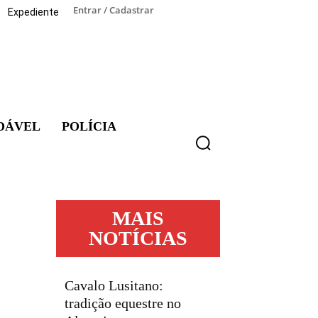
Entrar / Cadastrar
Expediente
DÁVEL
POLÍCIA
MAIS
NOTÍCIAS
Cavalo Lusitano:
tradição equestre no