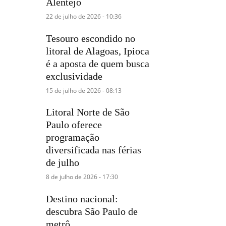
Alentejo
22 de julho de 2026 - 10:36
Tesouro escondido no
litoral de Alagoas, Ipioca
é a aposta de quem busca
exclusividade
15 de julho de 2026 - 08:13
Litoral Norte de São
Paulo oferece
programação
diversificada nas férias
de julho
8 de julho de 2026 - 17:30
Destino nacional:
descubra São Paulo de
metrô