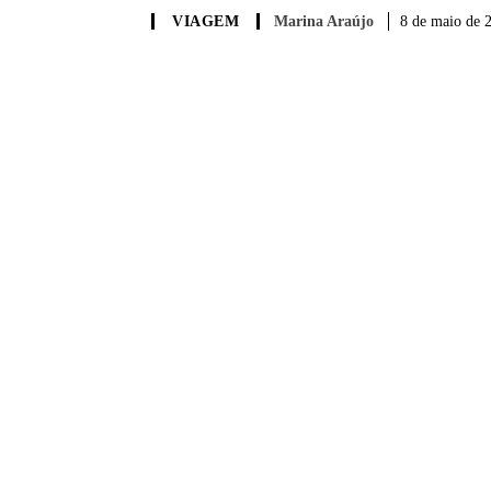
Marina Araújo
8 de maio de 
VIAGEM