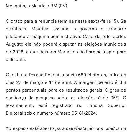
Mesquita, o Maurício BM (PV).
O prazo para a renúncia termina nesta sexta-feira (5). Se
acontecer, Maurício assume o governo e concorre
pilotando a máquina administrativa. Caso derrote Carlos
Augusto ele não poderá disputar as eleições municipais
de 2028, o que deixaria Marcelino da Farmácia apto para
a disputa.
O Instituto Paraná Pesquisa ouviu 680 eleitores, entre os
dias 27 de março e 1º de abril. A margem de erro é 3,8
pontos percentuais para os resultados gerais. O grau de
confiança da pesquisa sobre as eleições é de 95%. O
levantamento está registrado no Tribunal Superior
Eleitoral sob o número número 05181/2024.
*O espaço está aberto para manifestação dos citados na