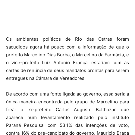
Os ambientes políticos de Rio das Ostras foram
sacudidos agora há pouco com a informação de que o
prefeito Marcelino Dias Borba, o Marcelino da Farmácia, e
o vice-prefeito Luiz Antonio França, estariam com as
cartas de renúncia de seus mandatos prontas para serem
entregues na Câmara de Vereadores.
De acordo com uma fonte ligada ao governo, essa seria a
única maneira encontrada pelo grupo de Marcelino para
frear o ex-prefeito Carlos Augusto Balthazar, que
aparece num levantamento realizado pelo instituto
Paraná Pesquisa, com 53,1% das intenções de voto,
contra 16% do pré-candidato do governo, Mauricio Braga