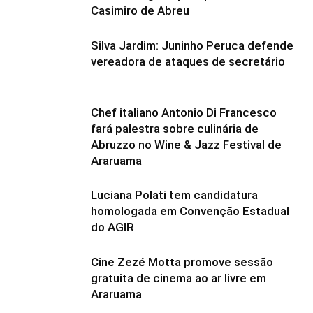
Casimiro de Abreu
Silva Jardim: Juninho Peruca defende
vereadora de ataques de secretário
Chef italiano Antonio Di Francesco
fará palestra sobre culinária de
Abruzzo no Wine & Jazz Festival de
Araruama
Luciana Polati tem candidatura
homologada em Convenção Estadual
do AGIR
Cine Zezé Motta promove sessão
gratuita de cinema ao ar livre em
Araruama