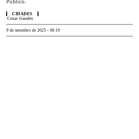
Público.
CIDADES
Cezar Guedes
9 de setembro de 2025 - 00:19