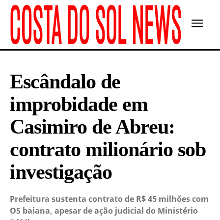
Escândalo de
improbidade em
Casimiro de Abreu:
contrato milionário sob
investigação
Prefeitura sustenta contrato de R$ 45 milhões com
OS baiana, apesar de ação judicial do Ministério