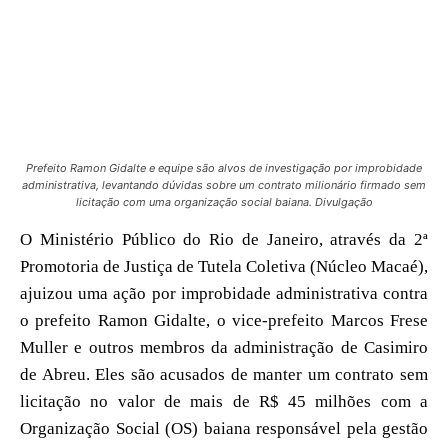
Prefeito Ramon Gidalte e equipe são alvos de investigação por improbidade
administrativa, levantando dúvidas sobre um contrato milionário firmado sem
licitação com uma organização social baiana. Divulgação
O Ministério Público do Rio de Janeiro, através da 2ª
Promotoria de Justiça de Tutela Coletiva (Núcleo Macaé),
ajuizou uma ação por improbidade administrativa contra
o prefeito Ramon Gidalte, o vice-prefeito Marcos Frese
Muller e outros membros da administração de Casimiro
de Abreu. Eles são acusados de manter um contrato sem
licitação no valor de mais de R$ 45 milhões com a
Organização Social (OS) baiana responsável pela gestão