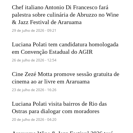
Chef italiano Antonio Di Francesco fará
palestra sobre culinária de Abruzzo no Wine
& Jazz Festival de Araruama
29 de julho de 2026 - 09:21
Luciana Polati tem candidatura homologada
em Convenção Estadual do AGIR
26 de julho de 2026 - 12:54
Cine Zezé Motta promove sessão gratuita de
cinema ao ar livre em Araruama
23 de julho de 2026 - 16:26
Luciana Polati visita bairros de Rio das
Ostras para dialogar com moradores
20 de julho de 2026 - 04:20