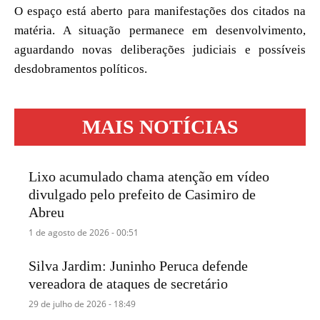
O espaço está aberto para manifestações dos citados na
matéria. A situação permanece em desenvolvimento,
aguardando novas deliberações judiciais e possíveis
desdobramentos políticos.
MAIS NOTÍCIAS
Lixo acumulado chama atenção em vídeo
divulgado pelo prefeito de Casimiro de
Abreu
1 de agosto de 2026 - 00:51
Silva Jardim: Juninho Peruca defende
vereadora de ataques de secretário
29 de julho de 2026 - 18:49