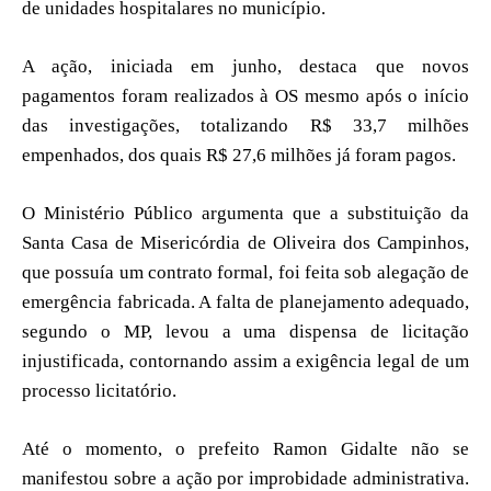
de unidades hospitalares no município.
A ação, iniciada em junho, destaca que novos
pagamentos foram realizados à OS mesmo após o início
das investigações, totalizando R$ 33,7 milhões
empenhados, dos quais R$ 27,6 milhões já foram pagos.
O Ministério Público argumenta que a substituição da
Santa Casa de Misericórdia de Oliveira dos Campinhos,
que possuía um contrato formal, foi feita sob alegação de
emergência fabricada. A falta de planejamento adequado,
segundo o MP, levou a uma dispensa de licitação
injustificada, contornando assim a exigência legal de um
processo licitatório.
Até o momento, o prefeito Ramon Gidalte não se
manifestou sobre a ação por improbidade administrativa.