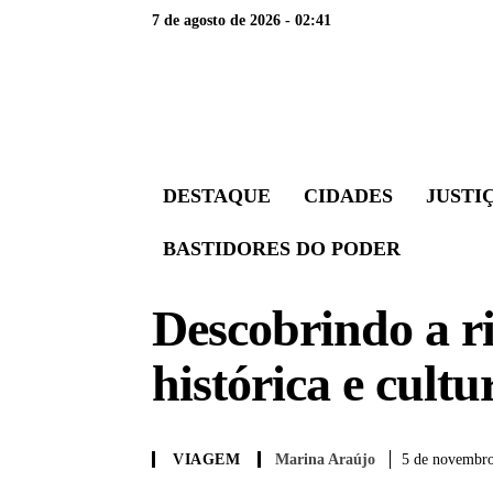
7 de agosto de 2026 - 02:41
DESTAQUE
CIDADES
JUSTI
BASTIDORES DO PODER
Descobrindo a r
histórica e cultu
Marina Araújo
5 de novembro
VIAGEM