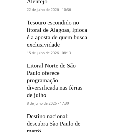
Alentejo
22 de julho de 2026 - 10:36
Tesouro escondido no
litoral de Alagoas, Ipioca
é a aposta de quem busca
exclusividade
15 de julho de 2026 - 08:13
Litoral Norte de São
Paulo oferece
programação
diversificada nas férias
de julho
8 de julho de 2026 - 17:30
Destino nacional:
descubra São Paulo de
metrô