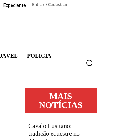
Entrar / Cadastrar
Expediente
DÁVEL
POLÍCIA
MAIS
NOTÍCIAS
Cavalo Lusitano:
tradição equestre no