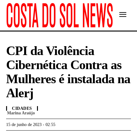
CPI da Violência
Cibernética Contra as
Mulheres é instalada na
Alerj
CIDADES
Marina Araújo
15 de junho de 2023 - 02:55