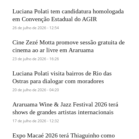
Luciana Polati tem candidatura homologada
em Convenção Estadual do AGIR
26 de julho de 2026 - 12:54
Cine Zezé Motta promove sessão gratuita de
cinema ao ar livre em Araruama
23 de julho de 2026 - 16:26
Luciana Polati visita bairros de Rio das
Ostras para dialogar com moradores
20 de julho de 2026 - 04:20
Araruama Wine & Jazz Festival 2026 terá
shows de grandes artistas internacionais
17 de julho de 2026 - 12:32
Expo Macaé 2026 terá Thiaguinho como