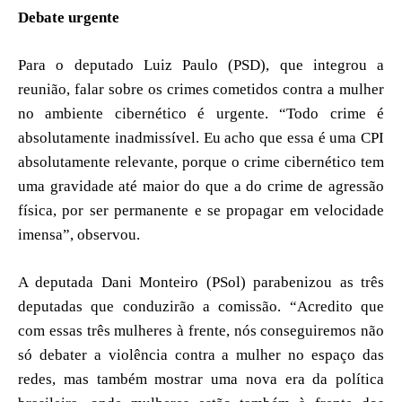
Debate urgente
Para o deputado Luiz Paulo (PSD), que integrou a
reunião, falar sobre os crimes cometidos contra a mulher
no ambiente cibernético é urgente. “Todo crime é
absolutamente inadmissível. Eu acho que essa é uma CPI
absolutamente relevante, porque o crime cibernético tem
uma gravidade até maior do que a do crime de agressão
física, por ser permanente e se propagar em velocidade
imensa”, observou.
A deputada Dani Monteiro (PSol) parabenizou as três
deputadas que conduzirão a comissão. “Acredito que
com essas três mulheres à frente, nós conseguiremos não
só debater a violência contra a mulher no espaço das
redes, mas também mostrar uma nova era da política