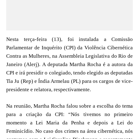
Nesta terça-feira (13), foi instalada a Comissão
Parlamentar de Inquérito (CPI) da Violência Cibernética
Contra as Mulheres, na Assembleia Legislativa do Rio de
Janeiro (Alerj).
A deputada Martha Rocha é a autora da
CPI e irá presidir o colegiado, tendo elegido as deputadas
Tia Ju (Rep) e Índia Armelau (PL) para os cargos de vice-
presidente e relatora, respectivamente.
Na reunião, Martha Rocha falou sobre a escolha do tema
para a criação da CPI: “Nós tivemos no primeiro
momento a Lei Maria da Penha e depois a Lei do
Feminicídio. No caso dos crimes na área cibernética, nós