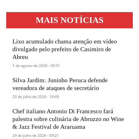
MAIS NOTÍCIAS
Lixo acumulado chama atenção em vídeo
divulgado pelo prefeito de Casimiro de
Abreu
1 de agosto de 2026 - 00:51
Silva Jardim: Juninho Peruca defende
vereadora de ataques de secretário
29 de julho de 2026 - 18:49
Chef italiano Antonio Di Francesco fará
palestra sobre culinária de Abruzzo no Wine
& Jazz Festival de Araruama
29 de julho de 2026 - 09:21