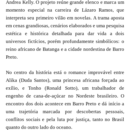
Andrea Kelly. O projeto reúne grande elenco e marca um
momento especial na carreira de Lázaro Ramos, que
interpreta seu primeiro vilão em novelas. A trama aposta
em cenas grandiosas, cenários elaborados e uma pesquisa
estética e histórica detalhada para dar vida a dois
universos fictícios, porém profundamente simbólicos: o
reino africano de Batanga e a cidade nordestina de Barro
Preto.
No centro da história está o romance improvável entre
Alika (Duda Santos), uma princesa africana forçada ao
exílio, e Tonho (Ronald Sotto), um trabalhador de
engenho de cana-de-açúcar no Nordeste brasileiro. O
encontro dos dois acontece em Barro Preto e dá início a
uma trajetória marcada por descobertas pessoais,
conflitos sociais e pela luta por justiça, tanto no Brasil
quanto do outro lado do oceano.