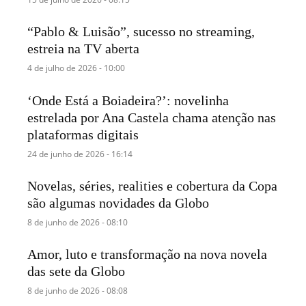
“Pablo & Luisão”, sucesso no streaming,
estreia na TV aberta
4 de julho de 2026 - 10:00
‘Onde Está a Boiadeira?’: novelinha
estrelada por Ana Castela chama atenção nas
plataformas digitais
24 de junho de 2026 - 16:14
Novelas, séries, realities e cobertura da Copa
são algumas novidades da Globo
8 de junho de 2026 - 08:10
Amor, luto e transformação na nova novela
das sete da Globo
8 de junho de 2026 - 08:08