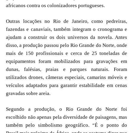
africanos contra os colonizadores portugueses.
Outras locações no Rio de Janeiro, como pedreiras,
fazendas e canaviais, também integram o cronograma e
ajudam a construir os dois universos da novela. Antes
disso, a produção passou pelo Rio Grande do Norte, onde
mais de 150 profissionais e cerca de 25 toneladas de
equipamentos foram mobilizados para gravações em
dunas, falésias, praias e parques naturais. Foram
utilizados drones, câmeras especiais, camarins móveis e
veículos adaptados para garantir estabilidade em cenas
gravadas sobre areia.
Segundo a produção, o Rio Grande do Norte foi
escolhido não apenas pela diversidade de paisagens, mas
também pelo simbolismo geográfico. “É o ponto do