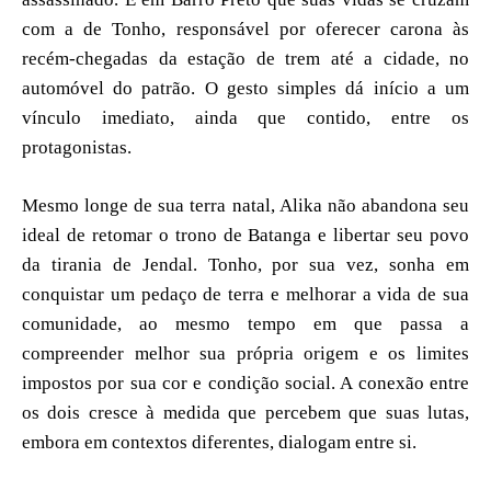
com a de Tonho, responsável por oferecer carona às
recém-chegadas da estação de trem até a cidade, no
automóvel do patrão. O gesto simples dá início a um
vínculo imediato, ainda que contido, entre os
protagonistas.
Mesmo longe de sua terra natal, Alika não abandona seu
ideal de retomar o trono de Batanga e libertar seu povo
da tirania de Jendal. Tonho, por sua vez, sonha em
conquistar um pedaço de terra e melhorar a vida de sua
comunidade, ao mesmo tempo em que passa a
compreender melhor sua própria origem e os limites
impostos por sua cor e condição social. A conexão entre
os dois cresce à medida que percebem que suas lutas,
embora em contextos diferentes, dialogam entre si.