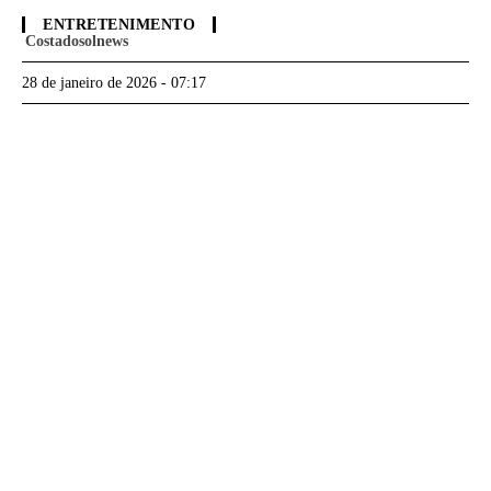
ENTRETENIMENTO
Costadosolnews
28 de janeiro de 2026 - 07:17