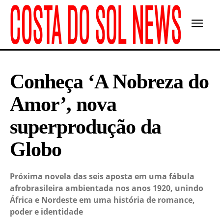
Conheça ‘A Nobreza do
Amor’, nova
superprodução da
Globo
Próxima novela das seis aposta em uma fábula
afrobrasileira ambientada nos anos 1920, unindo
África e Nordeste em uma história de romance,
poder e identidade