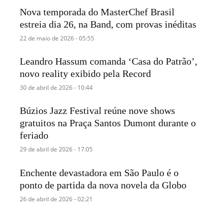
Nova temporada do MasterChef Brasil
estreia dia 26, na Band, com provas inéditas
22 de maio de 2026 - 05:55
Leandro Hassum comanda ‘Casa do Patrão’,
novo reality exibido pela Record
30 de abril de 2026 - 10:44
Búzios Jazz Festival reúne nove shows
gratuitos na Praça Santos Dumont durante o
feriado
29 de abril de 2026 - 17:05
Enchente devastadora em São Paulo é o
ponto de partida da nova novela da Globo
26 de abril de 2026 - 02:21