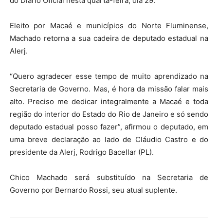
do Diário Oficial nesta quarta-feira, dia 29.
Eleito por Macaé e municípios do Norte Fluminense,
Machado retorna a sua cadeira de deputado estadual na
Alerj.
“Quero agradecer esse tempo de muito aprendizado na
Secretaria de Governo. Mas, é hora da missão falar mais
alto. Preciso me dedicar integralmente a Macaé e toda
região do interior do Estado do Rio de Janeiro e só sendo
deputado estadual posso fazer”, afirmou o deputado, em
uma breve declaração ao lado de Cláudio Castro e do
presidente da Alerj, Rodrigo Bacellar (PL).
Chico Machado será substituído na Secretaria de
Governo por Bernardo Rossi, seu atual suplente.