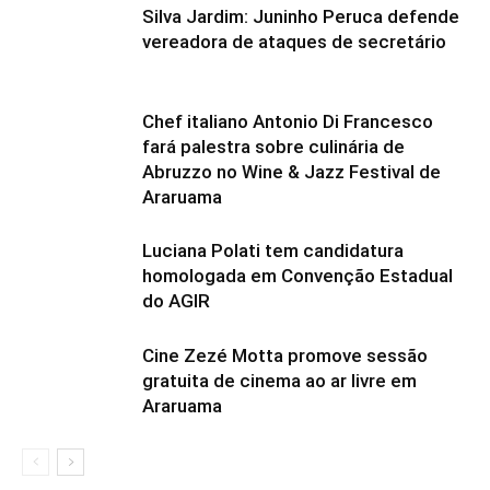
Silva Jardim: Juninho Peruca defende
vereadora de ataques de secretário
Chef italiano Antonio Di Francesco
fará palestra sobre culinária de
Abruzzo no Wine & Jazz Festival de
Araruama
Luciana Polati tem candidatura
homologada em Convenção Estadual
do AGIR
Cine Zezé Motta promove sessão
gratuita de cinema ao ar livre em
Araruama