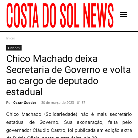
Início
Cidades
Chico Machado deixa
Secretaria de Governo e volta
ao cargo de deputado
estadual
Por
Cezar Guedes
-
30 de março de 2023 - 01:37
Chico Machado (Solidariedade) não é mais secretário
estadual de Governo. Sua exoneração, feita pelo
governador Cláudio Castro, foi publicada em edição extra