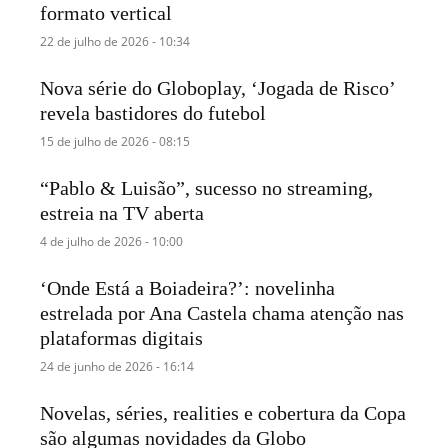
formato vertical
22 de julho de 2026 - 10:34
Nova série do Globoplay, ‘Jogada de Risco’
revela bastidores do futebol
15 de julho de 2026 - 08:15
“Pablo & Luisão”, sucesso no streaming,
estreia na TV aberta
4 de julho de 2026 - 10:00
‘Onde Está a Boiadeira?’: novelinha
estrelada por Ana Castela chama atenção nas
plataformas digitais
24 de junho de 2026 - 16:14
Novelas, séries, realities e cobertura da Copa
são algumas novidades da Globo