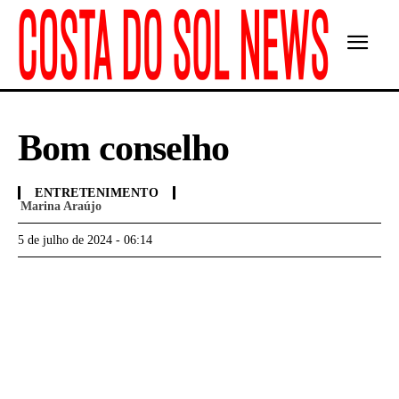
Bom conselho
ENTRETENIMENTO
Marina Araújo
5 de julho de 2024 - 06:14