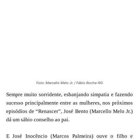
Foto: Marcello Melo Jr. / Fábio Rocha-RG
Sempre muito sorridente, esbanjando simpatia e fazendo
sucesso principalmente entre as mulheres, nos próximos
episódios de “Renascer”, José Bento (Marcello Melo Jr.)
dá um sábio conselho ao pai.
E José Inocêncio (Marcos Palmeira) ouve o filho e