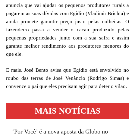
anuncia que vai ajudar os pequenos produtores rurais a
pagarem as suas dívidas com Egídio (Vladimir Brichta) e
ainda promete garantir preço justo pelas colheitas. O
fazendeiro passa a vender o cacau produzido pelas
pequenas propriedades junto com a sua safra e assim
garante melhor rendimento aos produtores menores do
que ele.
E mais, José Bento avisa que Egídio está envolvido no
roubo das terras de José Venâncio (Rodrigo Simas) e
convence o pai que eles precisam agir para deter o vilão.
MAIS NOTÍCIAS
‘Por Você’ é a nova aposta da Globo no