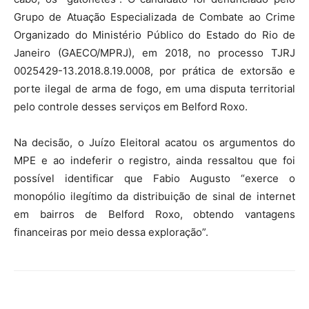
Grupo de Atuação Especializada de Combate ao Crime
Organizado do Ministério Público do Estado do Rio de
Janeiro (GAECO/MPRJ), em 2018, no processo TJRJ
0025429-13.2018.8.19.0008, por prática de extorsão e
porte ilegal de arma de fogo, em uma disputa territorial
pelo controle desses serviços em Belford Roxo.
Na decisão, o Juízo Eleitoral acatou os argumentos do
MPE e ao indeferir o registro, ainda ressaltou que foi
possível identificar que Fabio Augusto “exerce o
monopólio ilegítimo da distribuição de sinal de internet
em bairros de Belford Roxo, obtendo vantagens
financeiras por meio dessa exploração”.