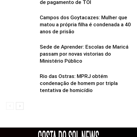
de pagamento de TOI
Campos dos Goytacazes: Mulher que
matou a própria filha é condenada a 40
anos de prisão
Sede de Aprender: Escolas de Maricá
passam por novas vistorias do
Ministério Público
Rio das Ostras: MPRJ obtém
condenação de homem por tripla
tentativa de homicídio