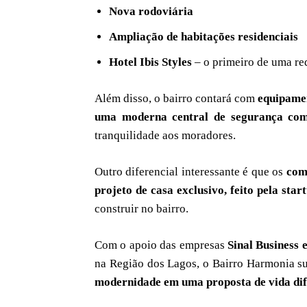
Nova rodoviária
Ampliação de habitações residenciais
Hotel Ibis Styles
– o primeiro de uma re
Além disso, o bairro contará com
equipamen
uma moderna central de segurança com
tranquilidade aos moradores.
Outro diferencial interessante é que os
com
projeto de casa exclusivo, feito pela star
construir no bairro.
Com o apoio das empresas
Sinal Business 
na Região dos Lagos, o Bairro Harmonia 
modernidade em uma proposta de vida di