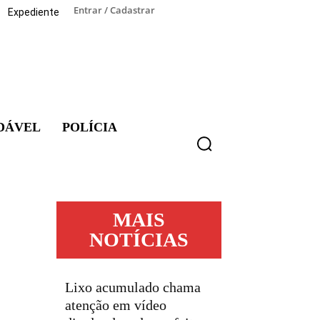
Entrar / Cadastrar
Expediente
DÁVEL
POLÍCIA
MAIS
NOTÍCIAS
Lixo acumulado chama
atenção em vídeo