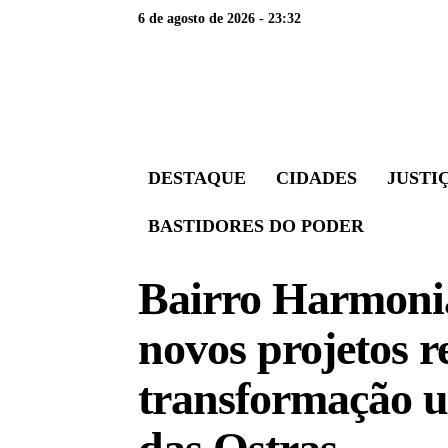
6 de agosto de 2026 - 23:32
DESTAQUE
CIDADES
JUSTI
BASTIDORES DO PODER
Bairro Harmonia
novos projetos r
transformação u