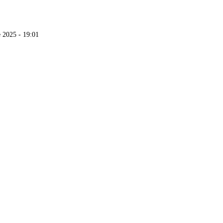
 2025 - 19:01