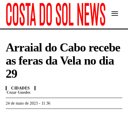
Arraial do Cabo recebe
as feras da Vela no dia
29
CIDADES
Cezar Guedes
24 de maio de 2023 - 11:36