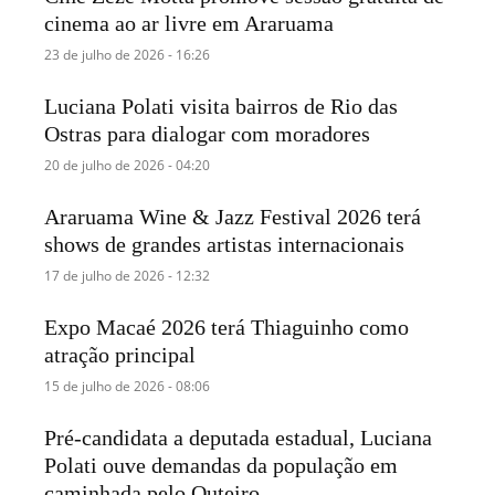
cinema ao ar livre em Araruama
23 de julho de 2026 - 16:26
Luciana Polati visita bairros de Rio das
Ostras para dialogar com moradores
20 de julho de 2026 - 04:20
Araruama Wine & Jazz Festival 2026 terá
shows de grandes artistas internacionais
17 de julho de 2026 - 12:32
Expo Macaé 2026 terá Thiaguinho como
atração principal
15 de julho de 2026 - 08:06
Pré-candidata a deputada estadual, Luciana
Polati ouve demandas da população em
caminhada pelo Outeiro