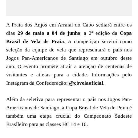
A Praia dos Anjos em Arraial do Cabo sediará entre os
dias
29 de maio a 04 de junho
, a 2ª edição da
Copa
Brasil de Vela de Praia
. A competição servirá como
seleção da equipe de vela que representará o país nos
Jogos Pan-Americanos de Santiago em outubro deste
ano. O evento promete atrair a atenção de centenas de
visitantes e atletas para a cidade. Informações pelo
Instagram da Confederação:
@cbvelaoficial
.
Além da seletiva para representar o país nos Jogos Pan-
Americanos de Santiago, a Copa Brasil de Vela de Praia é
também uma etapa crucial do Campeonato Sudeste
Brasileiro para as classes HC 14 e 16.