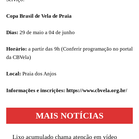
Copa Brasil de Vela de Praia
Dias:
29 de maio a 04 de junho
Horário:
a partir das 9h (Conferir programação no portal
da CBVela)
Local:
Praia dos Anjos
Informações e inscrições:
https://www.cbvela.org.br/
MAIS NOTÍCIAS
Lixo acumulado chama atenção em vídeo