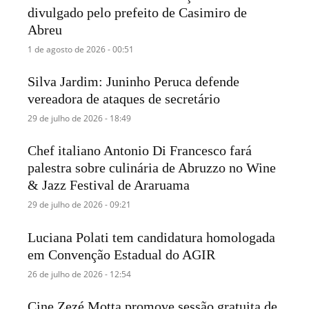
divulgado pelo prefeito de Casimiro de
Abreu
1 de agosto de 2026 - 00:51
Silva Jardim: Juninho Peruca defende
vereadora de ataques de secretário
29 de julho de 2026 - 18:49
Chef italiano Antonio Di Francesco fará
palestra sobre culinária de Abruzzo no Wine
& Jazz Festival de Araruama
29 de julho de 2026 - 09:21
Luciana Polati tem candidatura homologada
em Convenção Estadual do AGIR
26 de julho de 2026 - 12:54
Cine Zezé Motta promove sessão gratuita de