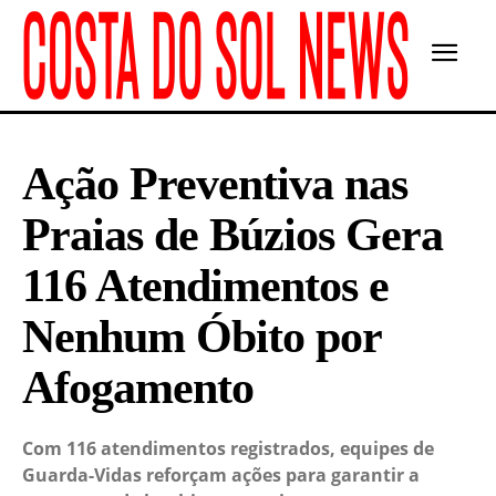
Ação Preventiva nas
Praias de Búzios Gera
116 Atendimentos e
Nenhum Óbito por
Afogamento
Com 116 atendimentos registrados, equipes de
Guarda-Vidas reforçam ações para garantir a