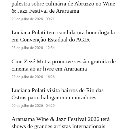
palestra sobre culinária de Abruzzo no Wine
& Jazz Festival de Araruama
29 de julho de 2026 - 09:21
Luciana Polati tem candidatura homologada
em Convenção Estadual do AGIR
26 de julho de 2026 - 12:54
Cine Zezé Motta promove sessão gratuita de
cinema ao ar livre em Araruama
23 de julho de 2026 - 16:26
Luciana Polati visita bairros de Rio das
Ostras para dialogar com moradores
20 de julho de 2026 - 04:20
Araruama Wine & Jazz Festival 2026 terá
shows de grandes artistas internacionais