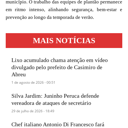
município. O trabalho das equipes de plantão permanece
em ritmo intenso, alinhando segurança, bem-estar e
prevenção ao longo da temporada de verão.
MAIS NOTÍCIAS
Lixo acumulado chama atenção em vídeo
divulgado pelo prefeito de Casimiro de
Abreu
1 de agosto de 2026 - 00:51
Silva Jardim: Juninho Peruca defende
vereadora de ataques de secretário
29 de julho de 2026 - 18:49
Chef italiano Antonio Di Francesco fará