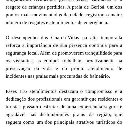
resgate de crianças perdidas. A praia de Geribá, um dos
pontos mais movimentados da cidade, registrou o maior
número de resgates e atendimentos de emergência.
O desempenho dos Guarda-Vidas na alta temporada
reforça a importância de sua presença contínua para a
segurança local. Além de promoverem tranquilidade para
os visitantes, as equipes trabalham proativamente na
preservação da vida e no pronto atendimento de
incidentes nas praias mais procuradas do balneário.
Esses 116 atendimentos destacam o compromisso e a
dedicação dos profissionais em garantir que residentes e
turistas possam desfrutar de uma experiência segura e
agradável nas deslumbrantes praias da região, que
seguem como um dos principais atrativos turísticos do