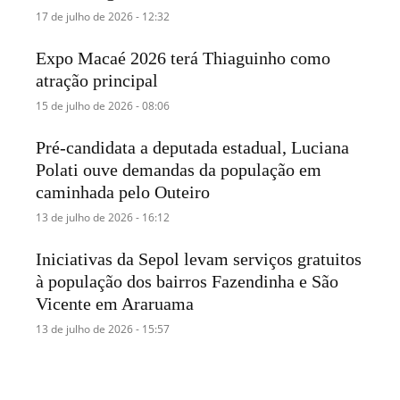
17 de julho de 2026 - 12:32
Expo Macaé 2026 terá Thiaguinho como
atração principal
15 de julho de 2026 - 08:06
Pré-candidata a deputada estadual, Luciana
Polati ouve demandas da população em
caminhada pelo Outeiro
13 de julho de 2026 - 16:12
Iniciativas da Sepol levam serviços gratuitos
à população dos bairros Fazendinha e São
Vicente em Araruama
13 de julho de 2026 - 15:57