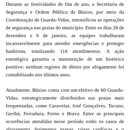
Durante as festividades de fim de ano, a Secretaria de
Segurança e Ordem Pública de Búzios, por meio da
Coordenação de Guarda-Vidas, intensificou as operações
de segurança nas praias do município. Entre os dias 26 de
dezembro e 6 de janeiro, as equipes trabalharam
incansavelmente para atender emergências e proteger
banhistas, totalizando 116 atendimentos. A ação
estratégica garantiu a manutenção de um histórico
positivo: nenhum registro de óbitos por afogamento foi
contabilizado nos últimos anos.
Atualmente, Búzios conta com um efetivo de 60 Guarda-
Vidas, estrategicamente distribuídos nas praias mais
frequentadas, como Caravelas, José Gonçalves, Tucuns,
Geribá, Ferradura, Forno e Brava. Entre as principais
ocorrências atendidas nesse período estão os casos de
afogamento, ferimentos graves, crises cardíacas e o