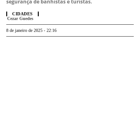
segurança de banhistas e turistas.
CIDADES
Cezar Guedes
8 de janeiro de 2025 - 22:16