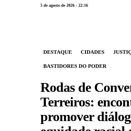
5 de agosto de 2026 - 22:16
DESTAQUE
CIDADES
JUSTI
BASTIDORES DO PODER
Rodas de Conver
Terreiros: encon
promover diálog