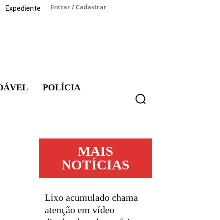
Entrar / Cadastrar
Expediente
DÁVEL
POLÍCIA
MAIS
NOTÍCIAS
Lixo acumulado chama
atenção em vídeo