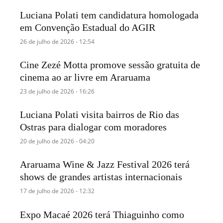
Luciana Polati tem candidatura homologada
em Convenção Estadual do AGIR
26 de julho de 2026 - 12:54
Cine Zezé Motta promove sessão gratuita de
cinema ao ar livre em Araruama
23 de julho de 2026 - 16:26
Luciana Polati visita bairros de Rio das
Ostras para dialogar com moradores
20 de julho de 2026 - 04:20
Araruama Wine & Jazz Festival 2026 terá
shows de grandes artistas internacionais
17 de julho de 2026 - 12:32
Expo Macaé 2026 terá Thiaguinho como