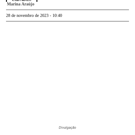
Marina Araújo
28 de novembro de 2023 - 10:40
Divulgação