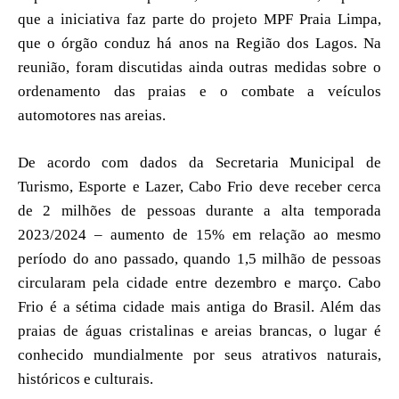
que a iniciativa faz parte do projeto MPF Praia Limpa,
que o órgão conduz há anos na Região dos Lagos. Na
reunião, foram discutidas ainda outras medidas sobre o
ordenamento das praias e o combate a veículos
automotores nas areias.
De acordo com dados da Secretaria Municipal de
Turismo, Esporte e Lazer, Cabo Frio deve receber cerca
de 2 milhões de pessoas durante a alta temporada
2023/2024 – aumento de 15% em relação ao mesmo
período do ano passado, quando 1,5 milhão de pessoas
circularam pela cidade entre dezembro e março. Cabo
Frio é a sétima cidade mais antiga do Brasil. Além das
praias de águas cristalinas e areias brancas, o lugar é
conhecido mundialmente por seus atrativos naturais,
históricos e culturais.