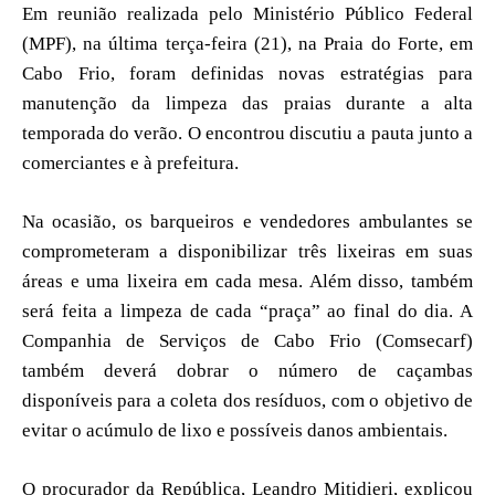
Em reunião realizada pelo Ministério Público Federal
(MPF), na última terça-feira (21), na Praia do Forte, em
Cabo Frio, foram definidas novas estratégias para
manutenção da limpeza das praias durante a alta
temporada do verão. O encontrou discutiu a pauta junto a
comerciantes e à prefeitura.
Na ocasião, os barqueiros e vendedores ambulantes se
comprometeram a disponibilizar três lixeiras em suas
áreas e uma lixeira em cada mesa. Além disso, também
será feita a limpeza de cada “praça” ao final do dia. A
Companhia de Serviços de Cabo Frio (Comsecarf)
também deverá dobrar o número de caçambas
disponíveis para a coleta dos resíduos, com o objetivo de
evitar o acúmulo de lixo e possíveis danos ambientais.
O procurador da República, Leandro Mitidieri, explicou