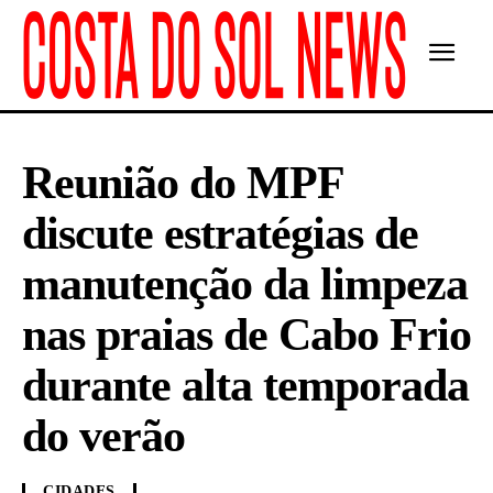
Reunião do MPF
discute estratégias de
manutenção da limpeza
nas praias de Cabo Frio
durante alta temporada
do verão
CIDADES