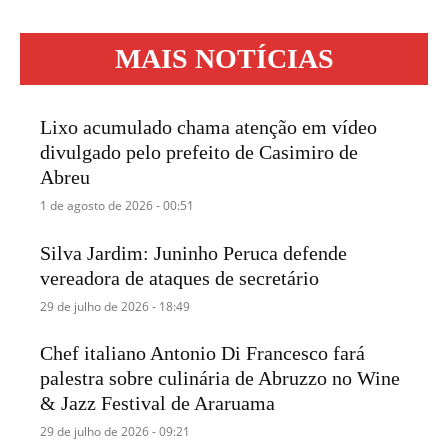
MAIS NOTÍCIAS
Lixo acumulado chama atenção em vídeo
divulgado pelo prefeito de Casimiro de
Abreu
1 de agosto de 2026 - 00:51
Silva Jardim: Juninho Peruca defende
vereadora de ataques de secretário
29 de julho de 2026 - 18:49
Chef italiano Antonio Di Francesco fará
palestra sobre culinária de Abruzzo no Wine
& Jazz Festival de Araruama
29 de julho de 2026 - 09:21