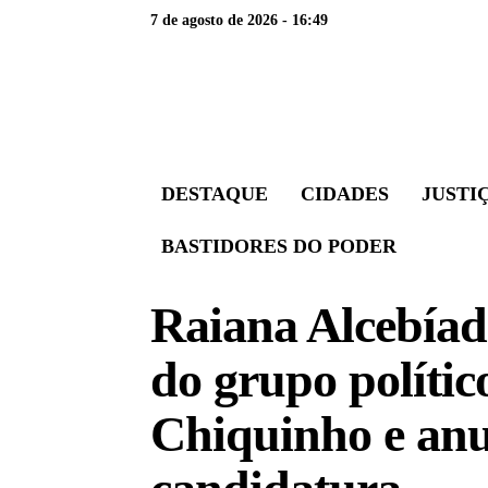
7 de agosto de 2026 - 16:49
DESTAQUE
CIDADES
JUSTI
BASTIDORES DO PODER
Raiana Alcebíad
do grupo polític
Chiquinho e anu