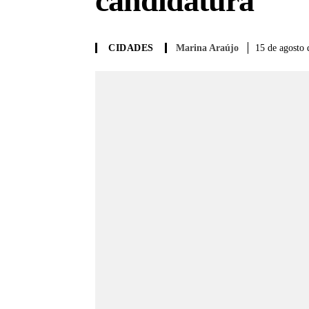
candidatura
Marina Araújo
15 de agosto 
CIDADES