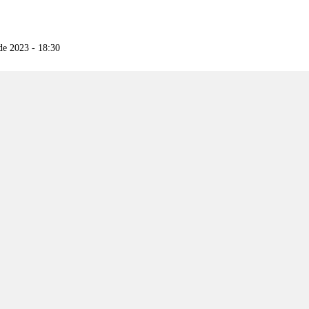
de 2023 - 18:30