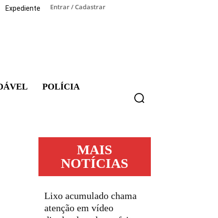
Entrar / Cadastrar
Expediente
DÁVEL
POLÍCIA
MAIS
NOTÍCIAS
Lixo acumulado chama
atenção em vídeo