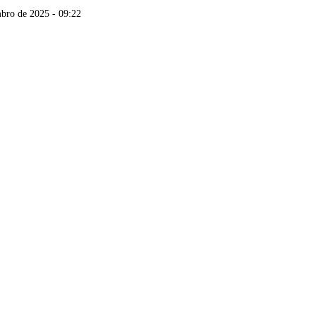
mbro de 2025 - 09:22