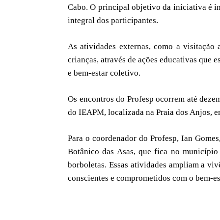
Cabo. O principal objetivo da iniciativa é 
integral dos participantes.
As atividades externas, como a visitação 
crianças, através de ações educativas que e
e bem-estar coletivo.
Os encontros do Profesp ocorrem até dezemb
do IEAPM, localizada na Praia dos Anjos, e
Para o coordenador do Profesp, Ian Gomes
Botânico das Asas, que fica no município
borboletas. Essas atividades ampliam a viv
conscientes e comprometidos com o bem-est