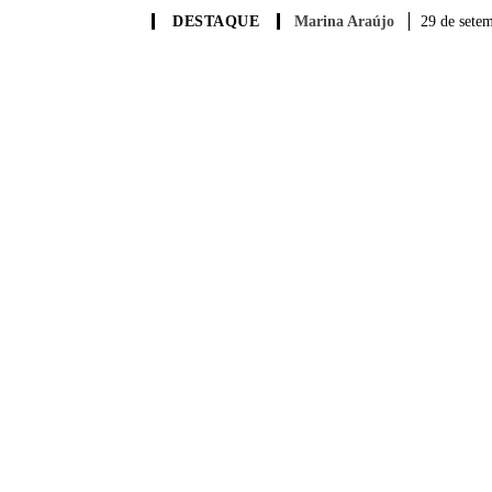
Marina Araújo
29 de sete
DESTAQUE