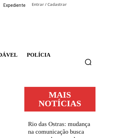
Entrar / Cadastrar
Expediente
DÁVEL
POLÍCIA
MAIS
NOTÍCIAS
Rio das Ostras: mudança
na comunicação busca