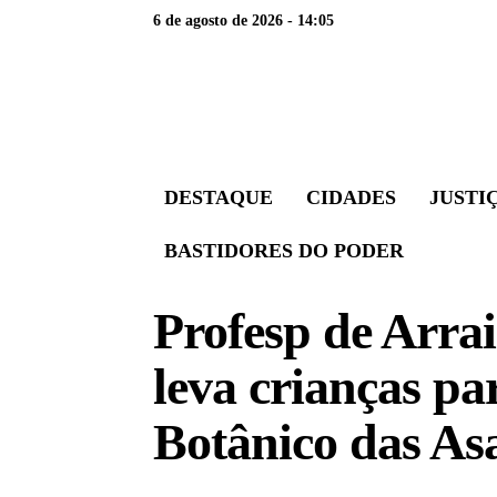
6 de agosto de 2026 - 14:05
DESTAQUE
CIDADES
JUSTI
BASTIDORES DO PODER
Profesp de Arra
leva crianças pa
Botânico das As