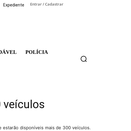
Entrar / Cadastrar
Expediente
DÁVEL
POLÍCIA
0 veículos
de estarão disponíveis mais de 300 veículos.