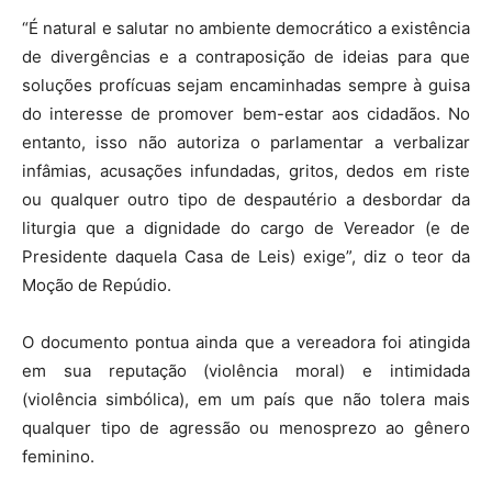
“É natural e salutar no ambiente democrático a existência
de divergências e a contraposição de ideias para que
soluções profícuas sejam encaminhadas sempre à guisa
do interesse de promover bem-estar aos cidadãos. No
entanto, isso não autoriza o parlamentar a verbalizar
infâmias, acusações infundadas, gritos, dedos em riste
ou qualquer outro tipo de despautério a desbordar da
liturgia que a dignidade do cargo de Vereador (e de
Presidente daquela Casa de Leis) exige”, diz o teor da
Moção de Repúdio.
O documento pontua ainda que a vereadora foi atingida
em sua reputação (violência moral) e intimidada
(violência simbólica), em um país que não tolera mais
qualquer tipo de agressão ou menosprezo ao gênero
feminino.