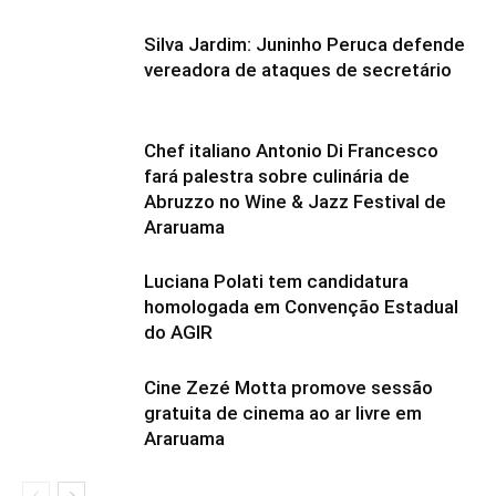
Silva Jardim: Juninho Peruca defende
vereadora de ataques de secretário
Chef italiano Antonio Di Francesco
fará palestra sobre culinária de
Abruzzo no Wine & Jazz Festival de
Araruama
Luciana Polati tem candidatura
homologada em Convenção Estadual
do AGIR
Cine Zezé Motta promove sessão
gratuita de cinema ao ar livre em
Araruama