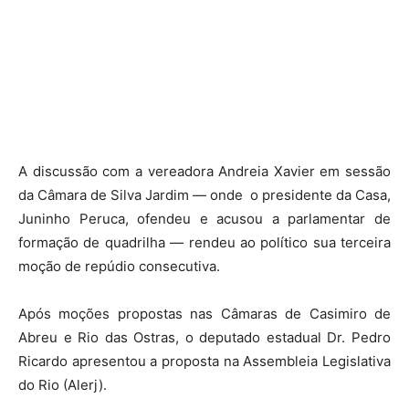
A discussão com a vereadora Andreia Xavier em sessão
da Câmara de Silva Jardim — onde
o presidente da Casa,
Juninho Peruca, ofendeu e acusou a parlamentar de
formação de quadrilha — rendeu ao político sua terceira
moção de repúdio consecutiva.
Após moções propostas nas Câmaras de Casimiro de
Abreu e Rio das Ostras, o deputado estadual Dr. Pedro
Ricardo apresentou a proposta na Assembleia Legislativa
do Rio (Alerj).