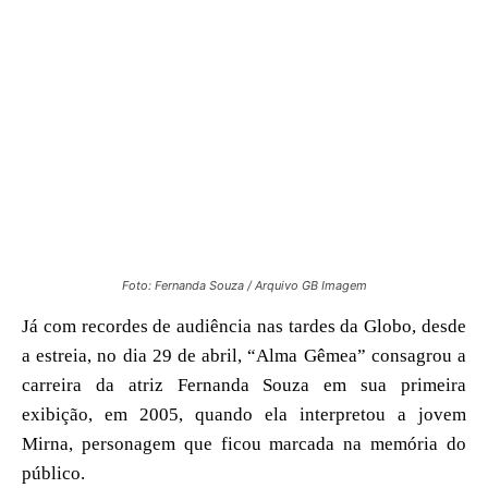
Foto: Fernanda Souza / Arquivo GB Imagem
Já com recordes de audiência nas tardes da Globo, desde
a estreia, no dia 29 de abril, “Alma Gêmea” consagrou a
carreira da atriz Fernanda Souza em sua primeira
exibição, em 2005, quando ela interpretou a jovem
Mirna, personagem que ficou marcada na memória do
público.