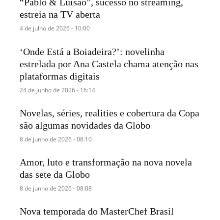
“Pablo & Luisão”, sucesso no streaming,
estreia na TV aberta
4 de julho de 2026 - 10:00
‘Onde Está a Boiadeira?’: novelinha
estrelada por Ana Castela chama atenção nas
plataformas digitais
24 de junho de 2026 - 16:14
Novelas, séries, realities e cobertura da Copa
são algumas novidades da Globo
8 de junho de 2026 - 08:10
Amor, luto e transformação na nova novela
das sete da Globo
8 de junho de 2026 - 08:08
Nova temporada do MasterChef Brasil