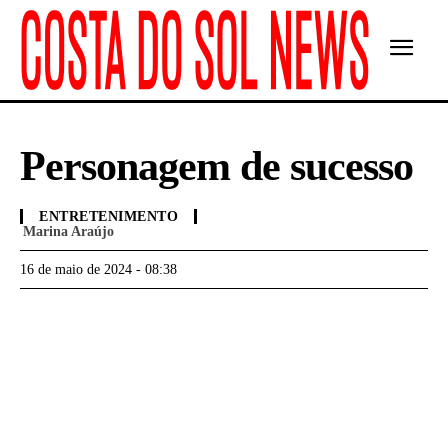
Personagem de sucesso
ENTRETENIMENTO
Marina Araújo
16 de maio de 2024 - 08:38