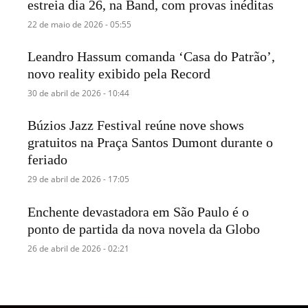
estreia dia 26, na Band, com provas inéditas
22 de maio de 2026 - 05:55
Leandro Hassum comanda ‘Casa do Patrão’,
novo reality exibido pela Record
30 de abril de 2026 - 10:44
Búzios Jazz Festival reúne nove shows
gratuitos na Praça Santos Dumont durante o
feriado
29 de abril de 2026 - 17:05
Enchente devastadora em São Paulo é o
ponto de partida da nova novela da Globo
26 de abril de 2026 - 02:21