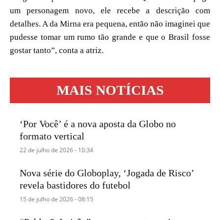
um personagem novo, ele recebe a descrição com
detalhes. A da Mirna era pequena, então não imaginei que
pudesse tomar um rumo tão grande e que o Brasil fosse
gostar tanto”, conta a atriz.
MAIS NOTÍCIAS
‘Por Você’ é a nova aposta da Globo no
formato vertical
22 de julho de 2026 - 10:34
Nova série do Globoplay, ‘Jogada de Risco’
revela bastidores do futebol
15 de julho de 2026 - 08:15