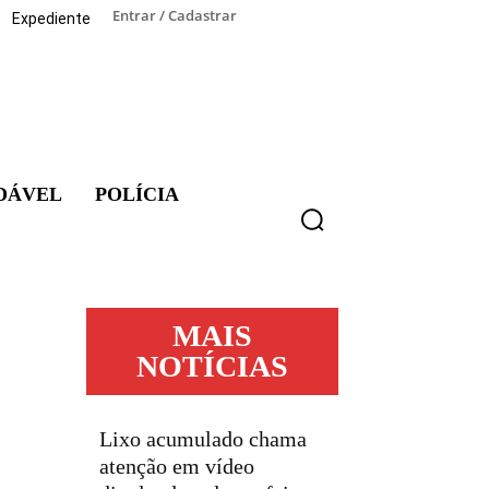
Entrar / Cadastrar
Expediente
DÁVEL
POLÍCIA
MAIS
NOTÍCIAS
Lixo acumulado chama
atenção em vídeo