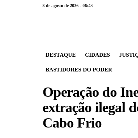
8 de agosto de 2026 - 06:43
DESTAQUE
CIDADES
JUSTI
BASTIDORES DO PODER
Operação do In
extração ilegal 
Cabo Frio