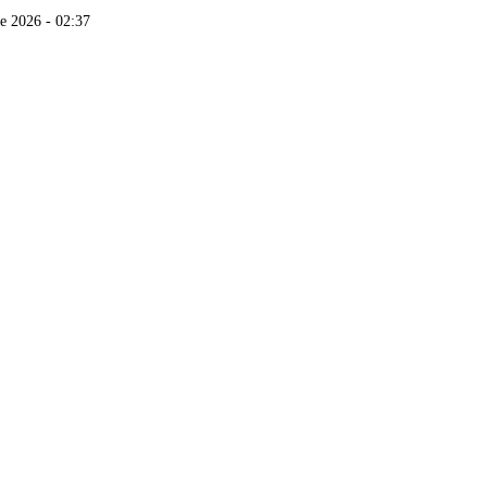
de 2026 - 02:37