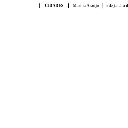
Marina Araújo
5 de janeiro 
CIDADES