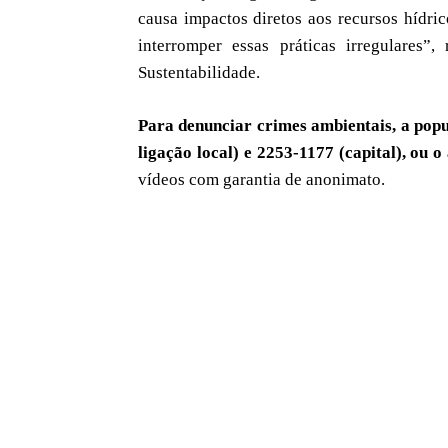
causa impactos diretos aos recursos hídric
interromper essas práticas irregulares”
Sustentabilidade.
Para denunciar crimes ambientais, a popul
ligação local) e 2253-1177 (capital), ou 
vídeos com garantia de anonimato.