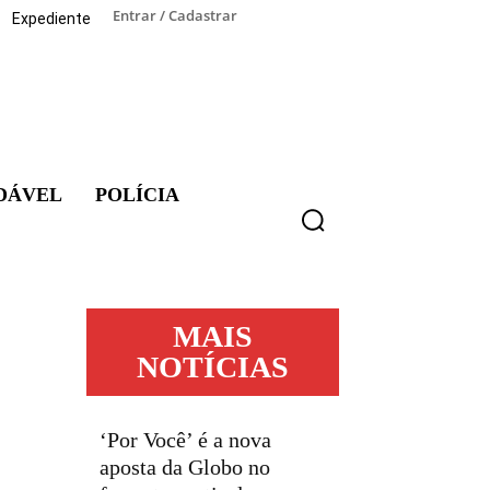
Entrar / Cadastrar
Expediente
DÁVEL
POLÍCIA
MAIS
NOTÍCIAS
‘Por Você’ é a nova
aposta da Globo no