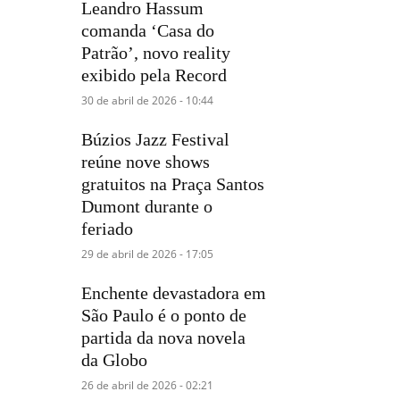
Leandro Hassum
comanda ‘Casa do
Patrão’, novo reality
exibido pela Record
30 de abril de 2026 - 10:44
Búzios Jazz Festival
reúne nove shows
gratuitos na Praça Santos
Dumont durante o
feriado
29 de abril de 2026 - 17:05
Enchente devastadora em
São Paulo é o ponto de
partida da nova novela
da Globo
26 de abril de 2026 - 02:21