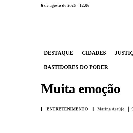
6 de agosto de 2026 - 12:06
DESTAQUE
CIDADES
JUSTI
BASTIDORES DO PODER
Muita emoção
Marina Araújo
ENTRETENIMENTO