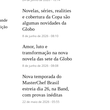
Novelas, séries, realities
e cobertura da Copa são
ande
algumas novidades da
sição
Globo
8 de junho de 2026 - 08:10
Amor, luto e
transformação na nova
novela das sete da Globo
8 de junho de 2026 - 08:08
Nova temporada do
MasterChef Brasil
estreia dia 26, na Band,
com provas inéditas
22 de maio de 2026 - 05:55