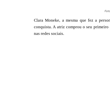
Fot
Clara Moneke, a mesma que fez a perso
conquista. A atriz comprou o seu primeiro
nas redes sociais.